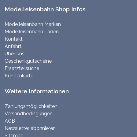
Modelleisenbahn Shop Infos
Modelleisenbahn Marken
Modelleisenbahn Laden
Kontakt
Anfahrt
Über uns
Geschenkgutscheine
Ersatzteilsuche
Kundenkarte
Weitere Informationen
Zahlungsmöglichkeiten
Versandbedingungen
AGB
Newsletter abonnieren
Sitemap