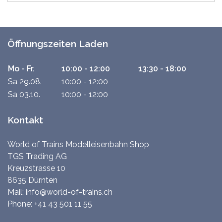
Öffnungszeiten Laden
Mo - Fr.
10:00 - 12:00
13:30 - 18:00
Sa 29.08.
10:00 - 12:00
Sa 03.10.
10:00 - 12:00
Kontakt
World of Trains Modelleisenbahn Shop
TGS Trading AG
Kreuzstrasse 10
8635 Dürnten
Mail:
info@world-of-trains.ch
Phone:
+41 43 501 11 55