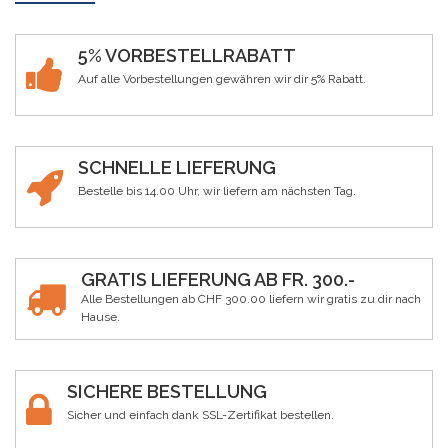
5% VORBESTELLRABATT
Auf alle Vorbestellungen gewähren wir dir 5% Rabatt.
SCHNELLE LIEFERUNG
Bestelle bis 14.00 Uhr, wir liefern am nächsten Tag.
GRATIS LIEFERUNG AB FR. 300.-
Alle Bestellungen ab CHF 300.00 liefern wir gratis zu dir nach
Hause.
SICHERE BESTELLUNG
Sicher und einfach dank SSL-Zertifikat bestellen.