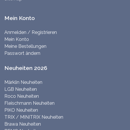
Mein Konto
Anmelden / Registrieren
Mein Konto
Meine Bestellungen
Passwort ändern
Neuheiten 2026
Märklin Neuheiten
LGB Neuheiten
Roco Neuheiten
Fleischmann Neuheiten
PIKO Neuheiten
TRIX / MINITRIX Neuheiten
Brawa Neuheiten