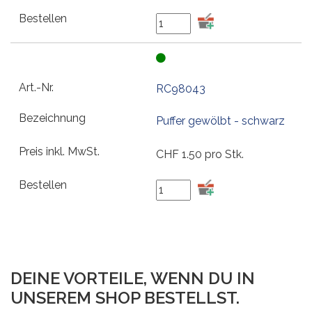
RC98043
Puffer gewölbt - schwarz
CHF
1.50
pro Stk.
DEINE VORTEILE, WENN DU IN
UNSEREM SHOP BESTELLST.