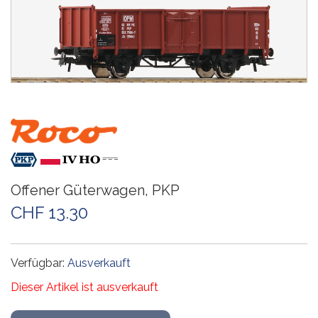
Offener Güterwagen, PKP
CHF 13.30
Verfügbar:
Ausverkauft
Dieser Artikel ist ausverkauft