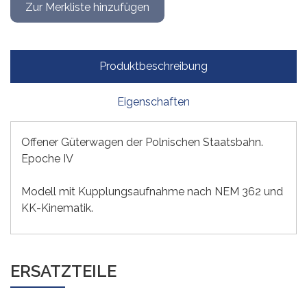
Produktbeschreibung
Eigenschaften
Offener Güterwagen der Polnischen Staatsbahn.
Epoche IV
Modell mit Kupplungsaufnahme nach NEM 362 und
KK-Kinematik.
ERSATZTEILE