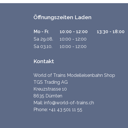
Öffnungszeiten Laden
Mo - Fr.
10:00 - 12:00
13:30 - 18:00
Sa 29.08.
10:00 - 12:00
Sa 03.10.
10:00 - 12:00
Kontakt
World of Trains Modelleisenbahn Shop
TGS Trading AG
Kreuzstrasse 10
8635 Dürnten
Mail:
info@world-of-trains.ch
Phone:
+41 43 501 11 55