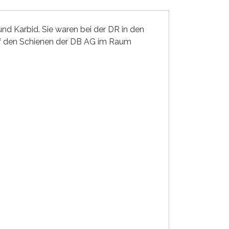
nd Karbid. Sie waren bei der DR in den
uf den Schienen der DB AG im Raum