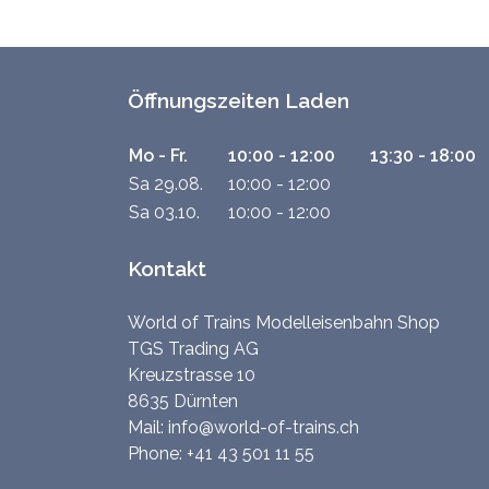
Öffnungszeiten Laden
Mo - Fr.
10:00 - 12:00
13:30 - 18:00
Sa 29.08.
10:00 - 12:00
Sa 03.10.
10:00 - 12:00
Kontakt
World of Trains Modelleisenbahn Shop
TGS Trading AG
Kreuzstrasse 10
8635 Dürnten
Mail:
info@world-of-trains.ch
Phone:
+41 43 501 11 55