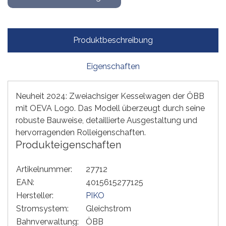
Produktbeschreibung
Eigenschaften
Neuheit 2024: Zweiachsiger Kesselwagen der ÖBB
mit OEVA Logo. Das Modell überzeugt durch seine
robuste Bauweise, detaillierte Ausgestaltung und
hervorragenden Rolleigenschaften.
Produkteigenschaften
Artikelnummer:
27712
EAN:
4015615277125
Hersteller:
PIKO
Stromsystem:
Gleichstrom
Bahnverwaltung:
ÖBB