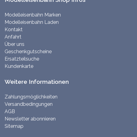
Modelleisenbahn Marken
Modelleisenbahn Laden
Kontakt
Anfahrt
Über uns
Geschenkgutscheine
Ersatzteilsuche
Kundenkarte
Weitere Informationen
Zahlungsmöglichkeiten
Versandbedingungen
AGB
Newsletter abonnieren
Sitemap