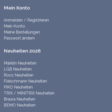
Mein Konto
Anmelden / Registrieren
Mein Konto
Meine Bestellungen
Passwort ändern
Neuheiten 2026
Märklin Neuheiten
LGB Neuheiten
Roco Neuheiten
Fleischmann Neuheiten
PIKO Neuheiten
TRIX / MINITRIX Neuheiten
Brawa Neuheiten
BEMO Neuheiten