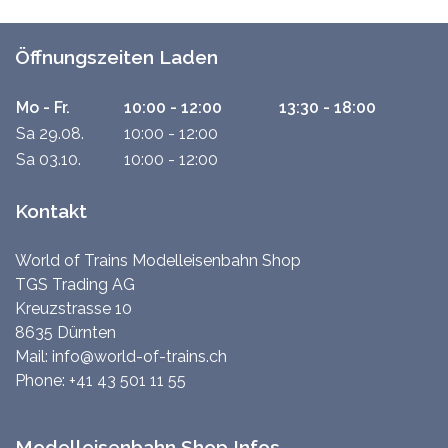
Öffnungszeiten Laden
Mo - Fr.
10:00 - 12:00
13:30 - 18:00
Sa 29.08.
10:00 - 12:00
Sa 03.10.
10:00 - 12:00
Kontakt
World of Trains Modelleisenbahn Shop
TGS Trading AG
Kreuzstrasse 10
8635 Dürnten
Mail:
info@world-of-trains.ch
Phone:
+41 43 501 11 55
Modelleisenbahn Shop Infos