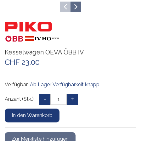
Kesselwagen OEVA ÖBB IV
CHF 23.00
Verfügbar:
Ab Lager, Verfügbarkeit knapp
Anzahl (Stk.):