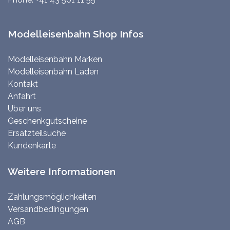
Modelleisenbahn Shop Infos
Modelleisenbahn Marken
Modelleisenbahn Laden
Kontakt
Anfahrt
Über uns
Geschenkgutscheine
Ersatzteilsuche
Kundenkarte
Weitere Informationen
Zahlungsmöglichkeiten
Versandbedingungen
AGB