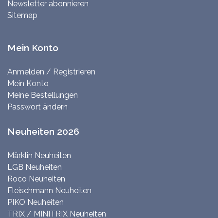
Newsletter abonnieren
Sitemap
Mein Konto
Anmelden / Registrieren
Mein Konto
Meine Bestellungen
Passwort ändern
Neuheiten 2026
Märklin Neuheiten
LGB Neuheiten
Roco Neuheiten
Fleischmann Neuheiten
PIKO Neuheiten
TRIX / MINITRIX Neuheiten