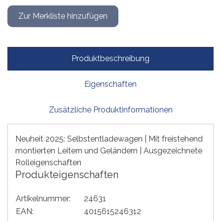
Produktbeschreibung
Eigenschaften
Zusätzliche Produktinformationen
Neuheit 2025: Selbstentladewagen | Mit freistehend
montierten Leitern und Geländern | Ausgezeichnete
Rolleigenschaften
Produkteigenschaften
Artikelnummer:
24631
EAN:
4015615246312