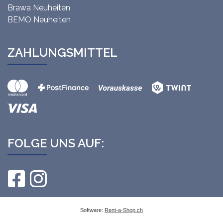
Brawa Neuheiten
BEMO Neuheiten
ZAHLUNGSMITTEL
FOLGE UNS AUF:
Software:
Rent-a-Shop.ch