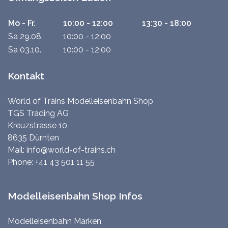
Mo - Fr.
10:00 - 12:00
13:30 - 18:00
Sa 29.08.
10:00 - 12:00
Sa 03.10.
10:00 - 12:00
Kontakt
World of Trains Modelleisenbahn Shop
TGS Trading AG
Kreuzstrasse 10
8635 Dürnten
Mail:
info@world-of-trains.ch
Phone:
+41 43 501 11 55
Modelleisenbahn Shop Infos
Modelleisenbahn Marken