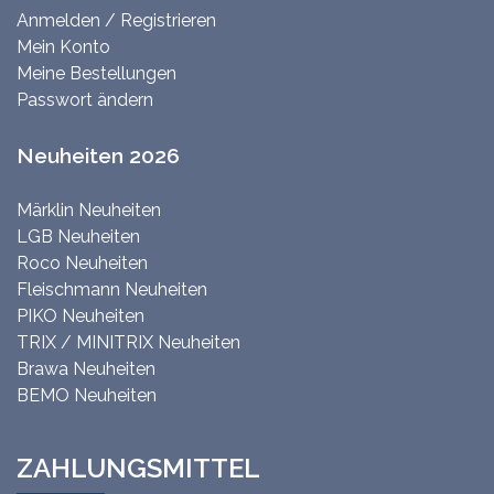
Anmelden / Registrieren
Mein Konto
Meine Bestellungen
Passwort ändern
Neuheiten 2026
Märklin Neuheiten
LGB Neuheiten
Roco Neuheiten
Fleischmann Neuheiten
PIKO Neuheiten
TRIX / MINITRIX Neuheiten
Brawa Neuheiten
BEMO Neuheiten
ZAHLUNGSMITTEL