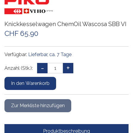
Knickkesselwagen ChemOil Wascosa SBB VI
CHF 65.90
Verfügbar:
Lieferbar, ca. 7 Tage
Anzahl (Stk.):
Produktbeschreibung