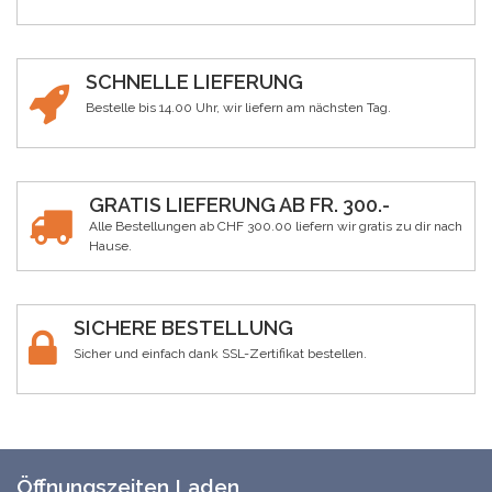
SCHNELLE LIEFERUNG
Bestelle bis 14.00 Uhr, wir liefern am nächsten Tag.
GRATIS LIEFERUNG AB FR. 300.-
Alle Bestellungen ab CHF 300.00 liefern wir gratis zu dir nach
Hause.
SICHERE BESTELLUNG
Sicher und einfach dank SSL-Zertifikat bestellen.
Öffnungszeiten Laden