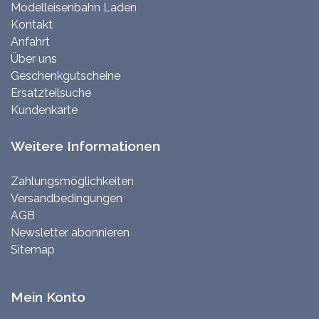
Modelleisenbahn Laden
Kontakt
Anfahrt
Über uns
Geschenkgutscheine
Ersatzteilsuche
Kundenkarte
Weitere Informationen
Zahlungsmöglichkeiten
Versandbedingungen
AGB
Newsletter abonnieren
Sitemap
Mein Konto