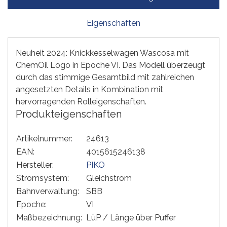
Eigenschaften
Neuheit 2024: Knickkesselwagen Wascosa mit
ChemOil Logo in Epoche VI. Das Modell überzeugt
durch das stimmige Gesamtbild mit zahlreichen
angesetzten Details in Kombination mit
hervorragenden Rolleigenschaften.
Produkteigenschaften
Artikelnummer:
24613
EAN:
4015615246138
Hersteller:
PIKO
Stromsystem:
Gleichstrom
Bahnverwaltung:
SBB
Epoche:
VI
Maßbezeichnung:
LüP / Länge über Puffer