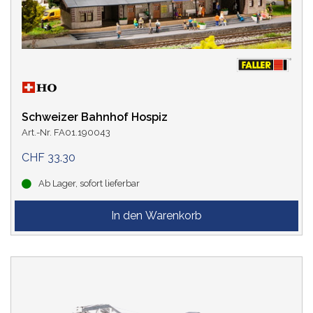
Schweizer Bahnhof Hospiz
Art.-Nr. FA01.190043
CHF 33.30
Ab Lager, sofort lieferbar