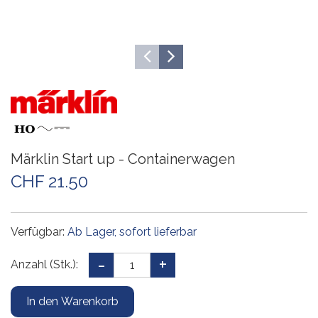
Märklin Start up - Containerwagen
CHF 21.50
Verfügbar:
Ab Lager, sofort lieferbar
Anzahl (Stk.):