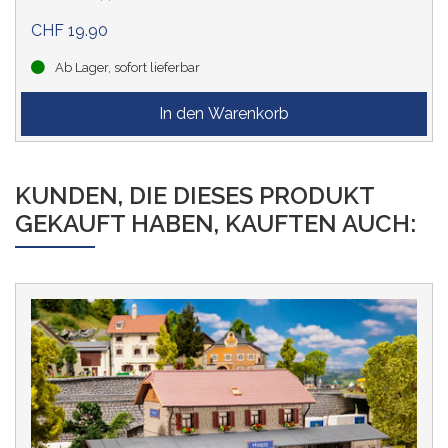
CHF 19.90
Ab Lager, sofort lieferbar
KUNDEN, DIE DIESES PRODUKT
GEKAUFT HABEN, KAUFTEN AUCH: