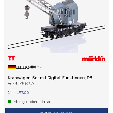
Kranwagen-Set mit Digital-Funktionen, DB
Art.-Nr. MK46719
CHF 157.00
Ab Lager, sofort lieferbar