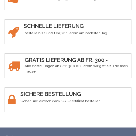
SCHNELLE LIEFERUNG
Bestelle bis 14.00 Uhr, wir liefern am nächsten Tag.
GRATIS LIEFERUNG AB FR. 300.-
Alle Bestellungen ab CHF 300.00 liefern wir gratis zu dir nach
Hause.
SICHERE BESTELLUNG
Sicher und einfach dank SSL-Zertifikat bestellen.