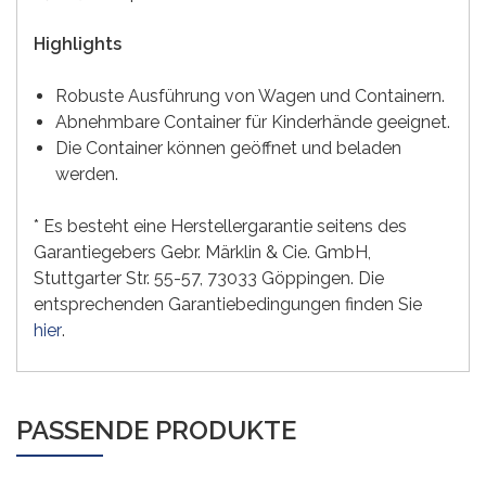
Highlights
Robuste Ausführung von Wagen und Containern.
Abnehmbare Container für Kinderhände geeignet.
Die Container können geöffnet und beladen
werden.
* Es besteht eine Herstellergarantie seitens des
Garantiegebers Gebr. Märklin & Cie. GmbH,
Stuttgarter Str. 55-57, 73033 Göppingen. Die
entsprechenden Garantiebedingungen finden Sie
hier
.
PASSENDE PRODUKTE