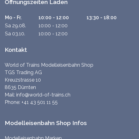
Öffnungszeiten Laden
Mo - Fr.
10:00 - 12:00
13:30 - 18:00
Sa 29.08.
10:00 - 12:00
Sa 03.10.
10:00 - 12:00
Kontakt
World of Trains Modelleisenbahn Shop
TGS Trading AG
Kreuzstrasse 10
8635 Dürnten
Mail:
info@world-of-trains.ch
Phone:
+41 43 501 11 55
Modelleisenbahn Shop Infos
Modelleisenbahn Marken