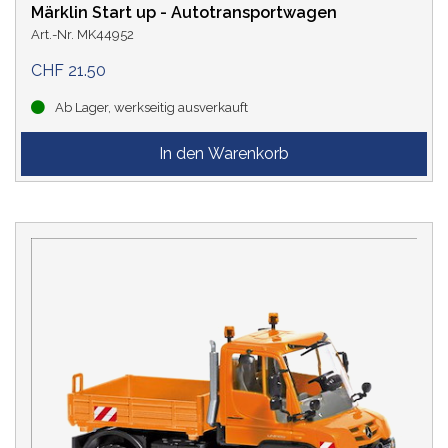
Märklin Start up - Autotransportwagen
Art.-Nr. MK44952
CHF 21.50
Ab Lager, werkseitig ausverkauft