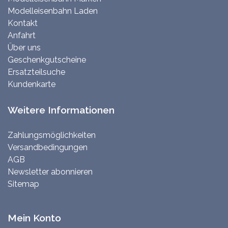
Modelleisenbahn Laden
Kontakt
Anfahrt
Über uns
Geschenkgutscheine
Ersatzteilsuche
Kundenkarte
Weitere Informationen
Zahlungsmöglichkeiten
Versandbedingungen
AGB
Newsletter abonnieren
Sitemap
Mein Konto