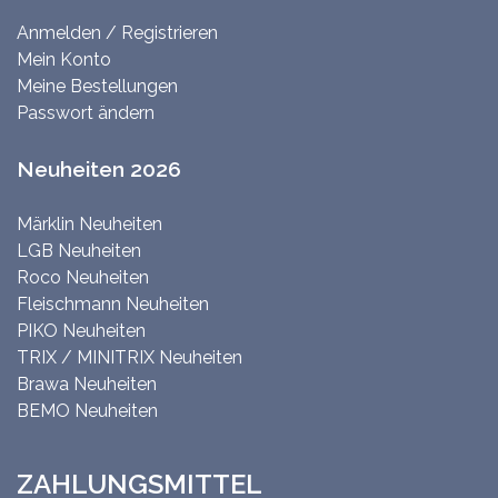
Anmelden / Registrieren
Mein Konto
Meine Bestellungen
Passwort ändern
Neuheiten 2026
Märklin Neuheiten
LGB Neuheiten
Roco Neuheiten
Fleischmann Neuheiten
PIKO Neuheiten
TRIX / MINITRIX Neuheiten
Brawa Neuheiten
BEMO Neuheiten
ZAHLUNGSMITTEL