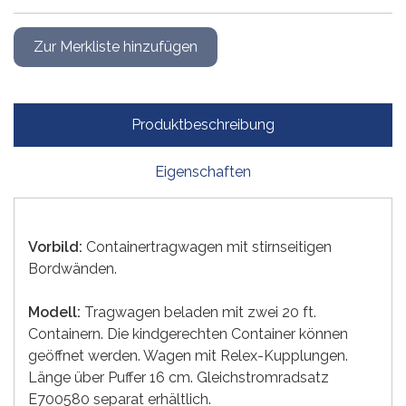
Produktbeschreibung
Eigenschaften
Vorbild:
Containertragwagen mit stirnseitigen
Bordwänden.
Modell:
Tragwagen beladen mit zwei 20 ft.
Containern. Die kindgerechten Container können
geöffnet werden. Wagen mit Relex-Kupplungen.
Länge über Puffer 16 cm. Gleichstromradsatz
E700580 separat erhältlich.