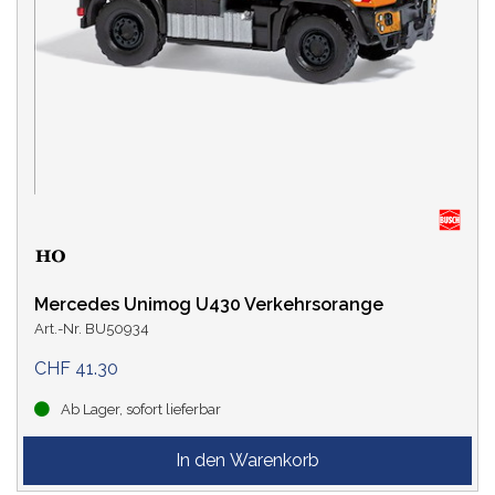
Mercedes Unimog U430 Verkehrsorange
Art.-Nr. BU50934
CHF 41.30
Ab Lager, sofort lieferbar