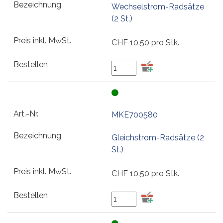
Wechselstrom-Radsätze
(2 St.)
CHF
10.50
pro Stk.
MKE700580
Gleichstrom-Radsätze (2
St.)
CHF
10.50
pro Stk.