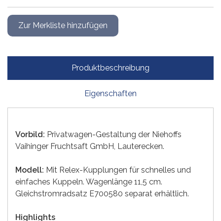
Produktbeschreibung
Eigenschaften
Vorbild:
Privatwagen-Gestaltung der Niehoffs
Vaihinger Fruchtsaft GmbH, Lauterecken.
Modell:
Mit Relex-Kupplungen für schnelles und
einfaches Kuppeln. Wagenlänge 11,5 cm.
Gleichstromradsatz E700580 separat erhältlich.
Highlights