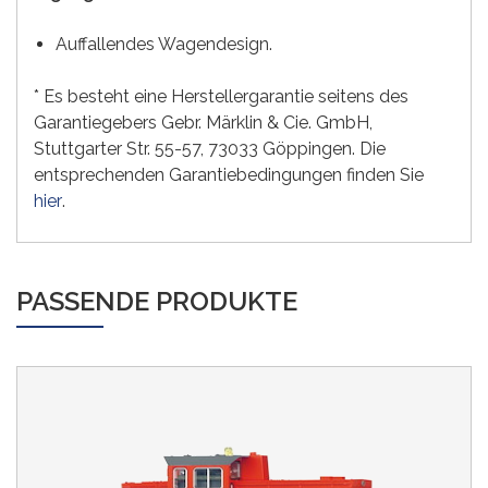
Auffallendes Wagendesign.
* Es besteht eine Herstellergarantie seitens des
Garantiegebers Gebr. Märklin & Cie. GmbH,
Stuttgarter Str. 55-57, 73033 Göppingen. Die
entsprechenden Garantiebedingungen finden Sie
hier
.
PASSENDE PRODUKTE