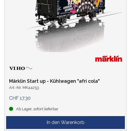
Märklin Start up - Kühlwagen "afri cola"
Art.-Nr. MK44253
CHF 17.30
Ab Lager, sofort lieferbar