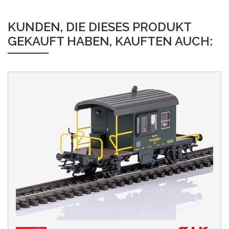
KUNDEN, DIE DIESES PRODUKT
GEKAUFT HABEN, KAUFTEN AUCH: