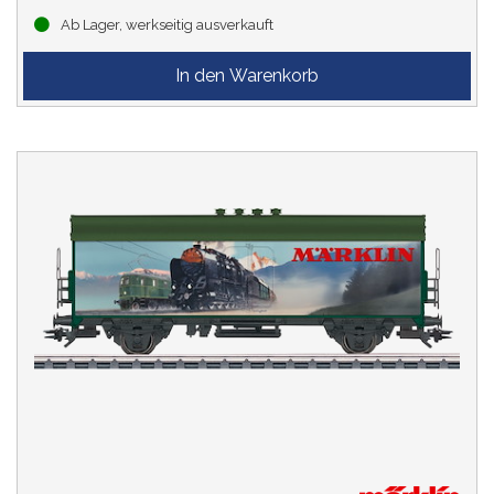
Ab Lager, werkseitig ausverkauft