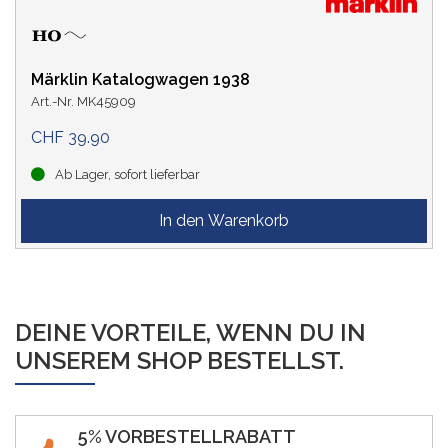
Märklin Katalogwagen 1938
Art.-Nr. MK45909
CHF 39.90
Ab Lager, sofort lieferbar
DEINE VORTEILE, WENN DU IN
UNSEREM SHOP BESTELLST.
5% VORBESTELLRABATT