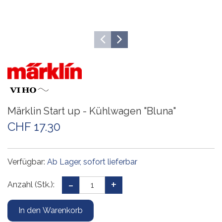
Märklin Start up - Kühlwagen "Bluna"
CHF 17.30
Verfügbar:
Ab Lager, sofort lieferbar
Anzahl (Stk.):