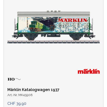
Märklin Katalogwagen 1937
Art.-Nr. MK45908
CHF 39.90