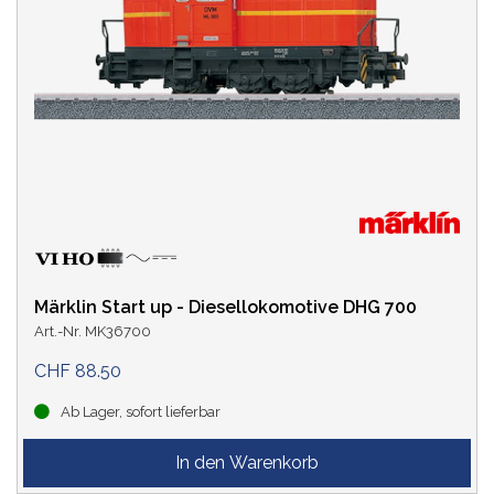
Märklin Start up - Diesellokomotive DHG 700
Art.-Nr. MK36700
CHF 88.50
Ab Lager, sofort lieferbar