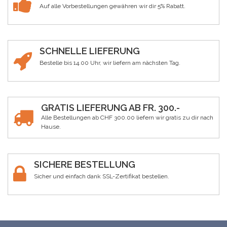
Auf alle Vorbestellungen gewähren wir dir 5% Rabatt.
SCHNELLE LIEFERUNG
Bestelle bis 14.00 Uhr, wir liefern am nächsten Tag.
GRATIS LIEFERUNG AB FR. 300.-
Alle Bestellungen ab CHF 300.00 liefern wir gratis zu dir nach
Hause.
SICHERE BESTELLUNG
Sicher und einfach dank SSL-Zertifikat bestellen.