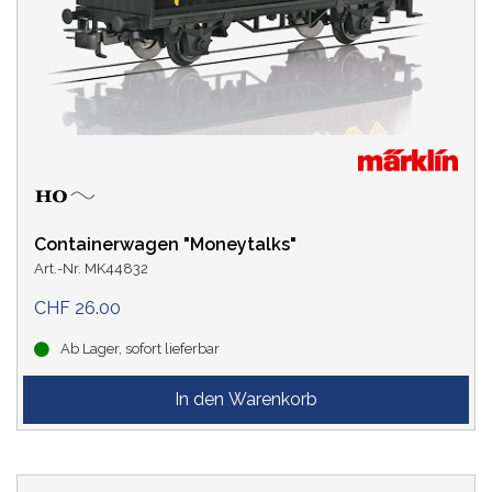
Containerwagen "Moneytalks"
Art.-Nr. MK44832
CHF 26.00
Ab Lager, sofort lieferbar