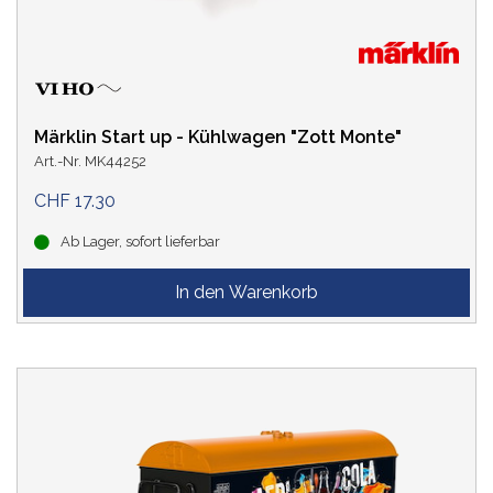
Märklin Start up - Kühlwagen "Zott Monte"
Art.-Nr. MK44252
CHF 17.30
Ab Lager, sofort lieferbar