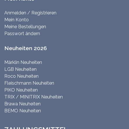
Anmelden / Registrieren
Mein Konto
Meine Bestellungen
Passwort ändern
Neuheiten 2026
Märklin Neuheiten
LGB Neuheiten
Roco Neuheiten
Fleischmann Neuheiten
PIKO Neuheiten
TRIX / MINITRIX Neuheiten
Brawa Neuheiten
BEMO Neuheiten