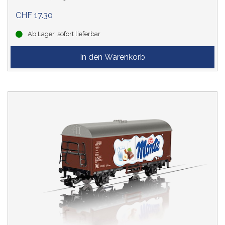
CHF 17.30
Ab Lager, sofort lieferbar