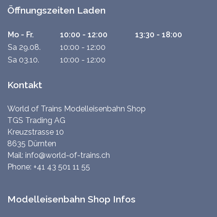
Öffnungszeiten Laden
Mo - Fr.
10:00 - 12:00
13:30 - 18:00
Sa 29.08.
10:00 - 12:00
Sa 03.10.
10:00 - 12:00
Kontakt
World of Trains Modelleisenbahn Shop
TGS Trading AG
Kreuzstrasse 10
8635 Dürnten
Mail:
info@world-of-trains.ch
Phone:
+41 43 501 11 55
Modelleisenbahn Shop Infos