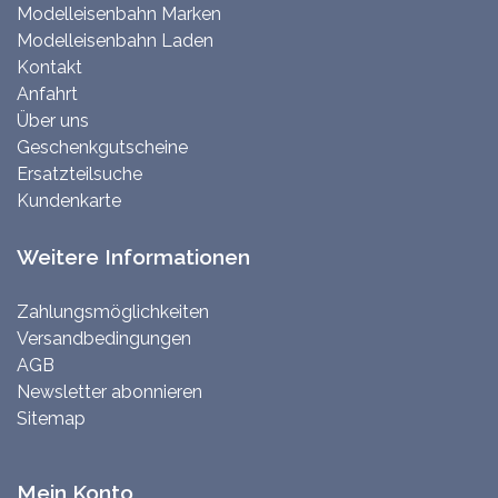
Modelleisenbahn Marken
Modelleisenbahn Laden
Kontakt
Anfahrt
Über uns
Geschenkgutscheine
Ersatzteilsuche
Kundenkarte
Weitere Informationen
Zahlungsmöglichkeiten
Versandbedingungen
AGB
Newsletter abonnieren
Sitemap
Mein Konto