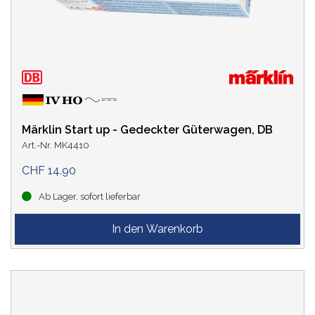
Märklin Start up - Gedeckter Güterwagen, DB
Art.-Nr. MK4410
CHF 14.90
Ab Lager, sofort lieferbar