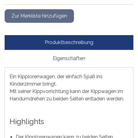
Produktbeschreibung
Eigenschaften
Ein Kipplorenwagen, der einfach Spaß ins
Kinderzimmer bringt.
Mit seiner Kippvorrichtung kann der Kippwagen im
Handumdrehen zu beiden Seiten entladen werden.
Highlights
Der Kipplorenwagen kann zu beiden Seiten