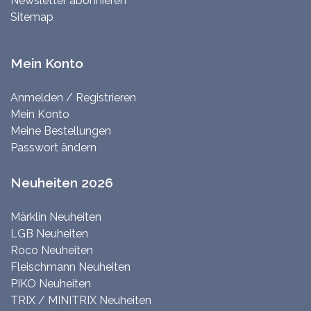
Newsletter abonnieren
Sitemap
Mein Konto
Anmelden / Registrieren
Mein Konto
Meine Bestellungen
Passwort ändern
Neuheiten 2026
Märklin Neuheiten
LGB Neuheiten
Roco Neuheiten
Fleischmann Neuheiten
PIKO Neuheiten
TRIX / MINITRIX Neuheiten