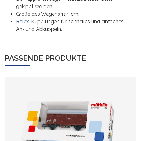
gekippt werden.
Größe des Wagens 11,5 cm.
Relex
-Kupplungen für schnelles und einfaches
An- und Abkuppeln.
PASSENDE PRODUKTE