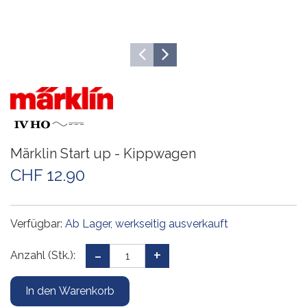
Märklin Start up - Kippwagen
CHF 12.90
Verfügbar:
Ab Lager, werkseitig ausverkauft
Anzahl (Stk.):