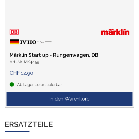
Märklin Start up - Rungenwagen, DB
Art.-Nr. MK4459
CHF 12.90
Ab Lager, sofort lieferbar
ERSATZTEILE