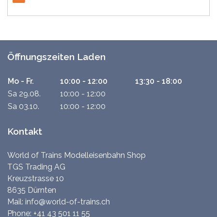
Öffnungszeiten Laden
Mo - Fr.
10:00 - 12:00
13:30 - 18:00
Sa 29.08.
10:00 - 12:00
Sa 03.10.
10:00 - 12:00
Kontakt
World of Trains Modelleisenbahn Shop
TGS Trading AG
Kreuzstrasse 10
8635 Dürnten
Mail:
info@world-of-trains.ch
Phone:
+41 43 501 11 55