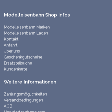
Modelleisenbahn Shop Infos
Modelleisenbahn Marken
Modelleisenbahn Laden
Kontakt
Anfahrt
Über uns
Geschenkgutscheine
Ersatzteilsuche
Kundenkarte
Weitere Informationen
Zahlungsmöglichkeiten
Versandbedingungen
AGB