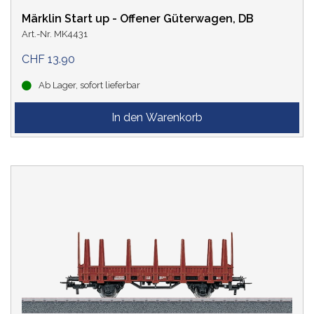
Märklin Start up - Offener Güterwagen, DB
Art.-Nr. MK4431
CHF 13.90
Ab Lager, sofort lieferbar