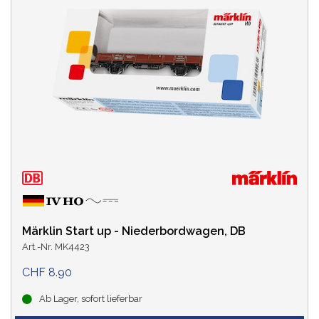
Märklin Start up - Niederbordwagen, DB
Art.-Nr. MK4423
CHF 8.90
Ab Lager, sofort lieferbar