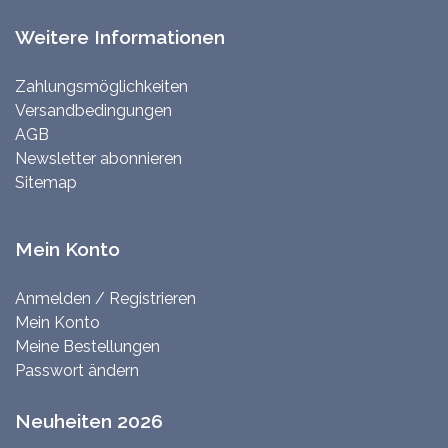
Weitere Informationen
Zahlungsmöglichkeiten
Versandbedingungen
AGB
Newsletter abonnieren
Sitemap
Mein Konto
Anmelden / Registrieren
Mein Konto
Meine Bestellungen
Passwort ändern
Neuheiten 2026