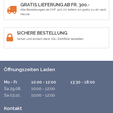
GRATIS LIEFERUNG AB FR. 300.-
Alle Bestellungen ab CHF 300.00 liefern wir gratis zu dir nach
Hause.
SICHERE BESTELLUNG
Sicher und einfach dank SSL-Zertifikat bestellen.
Öffnungszeiten Laden
Mo - Fr.
10:00 - 12:00
13:30 - 18:00
Sa 29.08.
10:00 - 12:00
Sa 03.10.
10:00 - 12:00
Kontakt