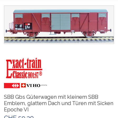
SBB Gbs Güterwagen mit kleinem SBB
Emblem, glattem Dach und Türen mit Sicken
Epoche VI
CHF 59.30