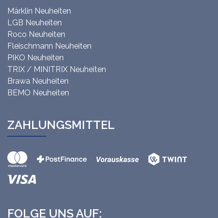
Märklin Neuheiten
LGB Neuheiten
Roco Neuheiten
Fleischmann Neuheiten
PIKO Neuheiten
TRIX / MINITRIX Neuheiten
Brawa Neuheiten
BEMO Neuheiten
ZAHLUNGSMITTEL
FOLGE UNS AUF: