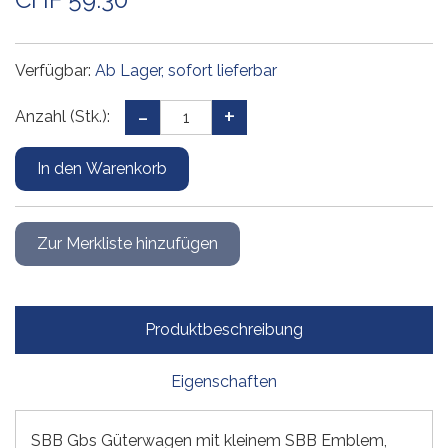
Verfügbar:
Ab Lager, sofort lieferbar
Anzahl (Stk.):
Produktbeschreibung
Eigenschaften
SBB Gbs Güterwagen mit kleinem SBB Emblem,