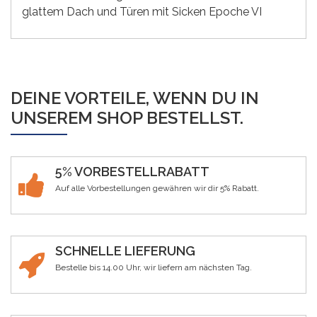
glattem Dach und Türen mit Sicken Epoche VI
DEINE VORTEILE, WENN DU IN
UNSEREM SHOP BESTELLST.
5% VORBESTELLRABATT
Auf alle Vorbestellungen gewähren wir dir 5% Rabatt.
SCHNELLE LIEFERUNG
Bestelle bis 14.00 Uhr, wir liefern am nächsten Tag.