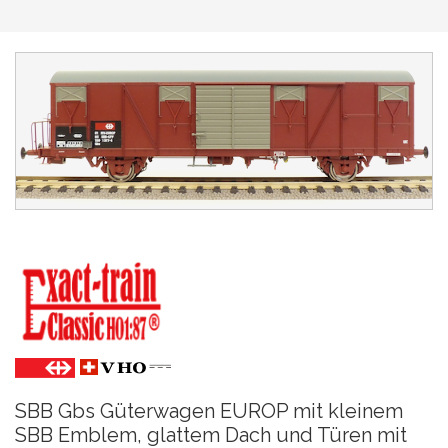
SBB Gbs Güterwagen EUROP mit kleinem
SBB Emblem, glattem Dach und Türen mit