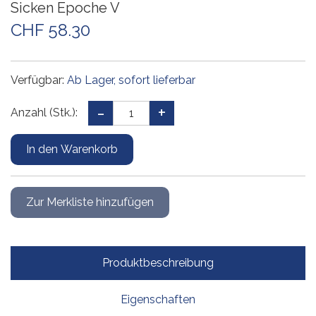
Sicken Epoche V
CHF 58.30
Verfügbar:
Ab Lager, sofort lieferbar
Anzahl (Stk.):
Produktbeschreibung
Eigenschaften