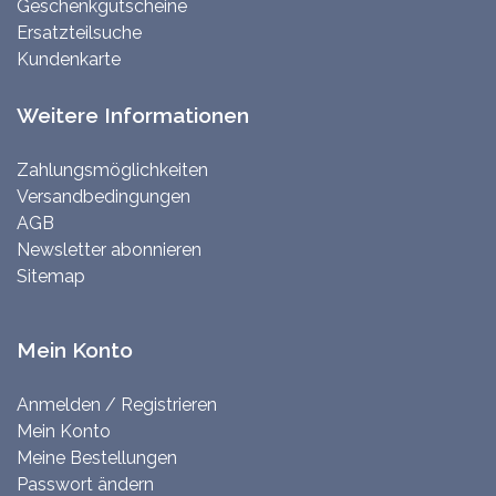
Geschenkgutscheine
Ersatzteilsuche
Kundenkarte
Weitere Informationen
Zahlungsmöglichkeiten
Versandbedingungen
AGB
Newsletter abonnieren
Sitemap
Mein Konto
Anmelden / Registrieren
Mein Konto
Meine Bestellungen
Passwort ändern