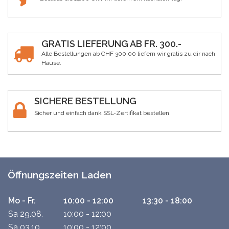
GRATIS LIEFERUNG AB FR. 300.-
Alle Bestellungen ab CHF 300.00 liefern wir gratis zu dir nach
Hause.
SICHERE BESTELLUNG
Sicher und einfach dank SSL-Zertifikat bestellen.
Öffnungszeiten Laden
Mo - Fr.
10:00 - 12:00
13:30 - 18:00
Sa 29.08.
10:00 - 12:00
Sa 03.10.
10:00 - 12:00