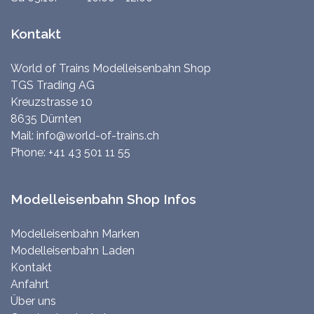
Kontakt
World of Trains Modelleisenbahn Shop
TGS Trading AG
Kreuzstrasse 10
8635 Dürnten
Mail:
info@world-of-trains.ch
Phone:
+41 43 501 11 55
Modelleisenbahn Shop Infos
Modelleisenbahn Marken
Modelleisenbahn Laden
Kontakt
Anfahrt
Über uns