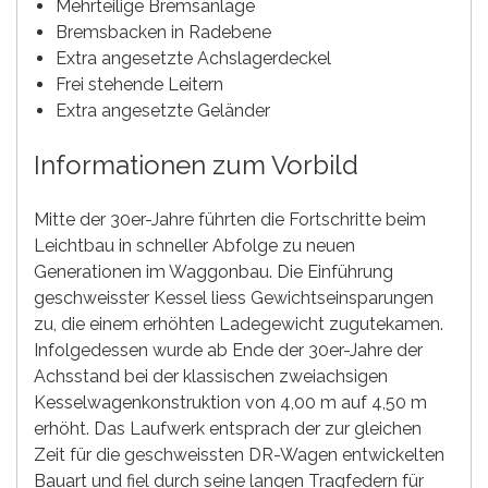
Mehrteilige Bremsanlage
Bremsbacken in Radebene
Extra angesetzte Achslagerdeckel
Frei stehende Leitern
Extra angesetzte Geländer
Informationen zum Vorbild
Mitte der 30er-Jahre führten die Fortschritte beim
Leichtbau in schneller Abfolge zu neuen
Generationen im Waggonbau. Die Einführung
geschweisster Kessel liess Gewichtseinsparungen
zu, die einem erhöhten Ladegewicht zugutekamen.
Infolgedessen wurde ab Ende der 30er-Jahre der
Achsstand bei der klassischen zweiachsigen
Kesselwagenkonstruktion von 4,00 m auf 4,50 m
erhöht. Das Laufwerk entsprach der zur gleichen
Zeit für die geschweissten DR-Wagen entwickelten
Bauart und fiel durch seine langen Tragfedern für