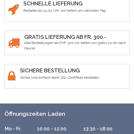
SCHNELLE LIEFERUNG
Bestelle bis 14.00 Uhr, wir liefern am nächsten Tag.
GRATIS LIEFERUNG AB FR. 300.-
Alle Bestellungen ab CHF 300.00 liefern wir gratis zu dir nach
Hause.
SICHERE BESTELLUNG
Sicher und einfach dank SSL-Zertifikat bestellen.
Öffnungszeiten Laden
Mo - Fr.
10:00 - 12:00
13:30 - 18:00