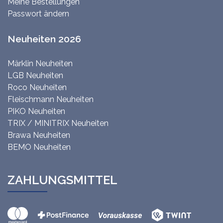
Meine Bestellungen
Passwort ändern
Neuheiten 2026
Märklin Neuheiten
LGB Neuheiten
Roco Neuheiten
Fleischmann Neuheiten
PIKO Neuheiten
TRIX / MINITRIX Neuheiten
Brawa Neuheiten
BEMO Neuheiten
ZAHLUNGSMITTEL