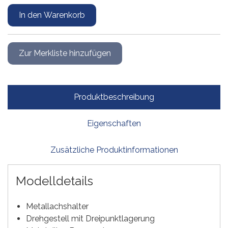
Produktbeschreibung
Eigenschaften
Zusätzliche Produktinformationen
Modelldetails
Metallachshalter
Drehgestell mit Dreipunktlagerung