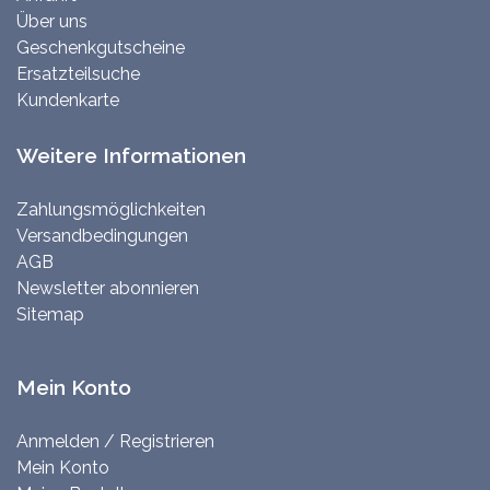
Über uns
Geschenkgutscheine
Ersatzteilsuche
Kundenkarte
Weitere Informationen
Zahlungsmöglichkeiten
Versandbedingungen
AGB
Newsletter abonnieren
Sitemap
Mein Konto
Anmelden / Registrieren
Mein Konto