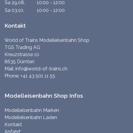
Sa 29.08.
10:00 - 12:00
Sa 03.10.
10:00 - 12:00
Kontakt
World of Trains Modelleisenbahn Shop
TGS Trading AG
Kreuzstrasse 10
8635 Dürnten
Mail:
info@world-of-trains.ch
Phone:
+41 43 501 11 55
Modelleisenbahn Shop Infos
Modelleisenbahn Marken
Modelleisenbahn Laden
Kontakt
Anfahrt