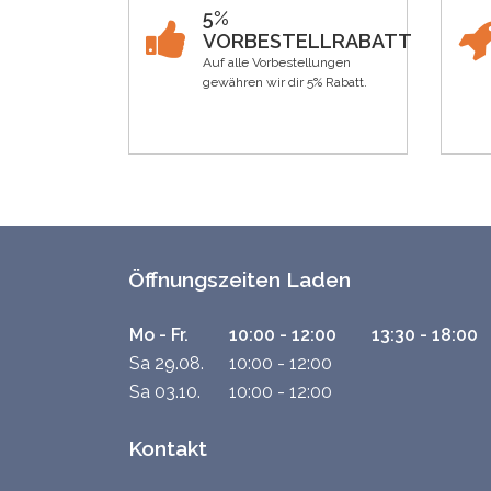
5%
VORBESTELLRABATT
Auf alle Vorbestellungen
gewähren wir dir 5% Rabatt.
Öffnungszeiten Laden
Mo - Fr.
10:00 - 12:00
13:30 - 18:00
Sa 29.08.
10:00 - 12:00
Sa 03.10.
10:00 - 12:00
Kontakt