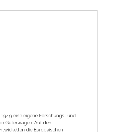
re 1949 eine eigene Forschungs- und
von Güterwagen. Auf den
ntwickelten die Europäischen