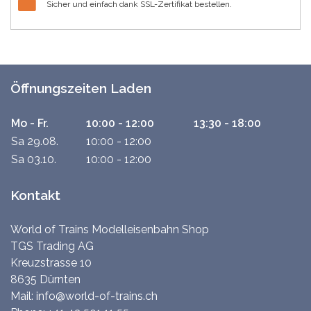
Sicher und einfach dank SSL-Zertifikat bestellen.
Öffnungszeiten Laden
Mo - Fr.
10:00 - 12:00
13:30 - 18:00
Sa 29.08.
10:00 - 12:00
Sa 03.10.
10:00 - 12:00
Kontakt
World of Trains Modelleisenbahn Shop
TGS Trading AG
Kreuzstrasse 10
8635 Dürnten
Mail:
info@world-of-trains.ch