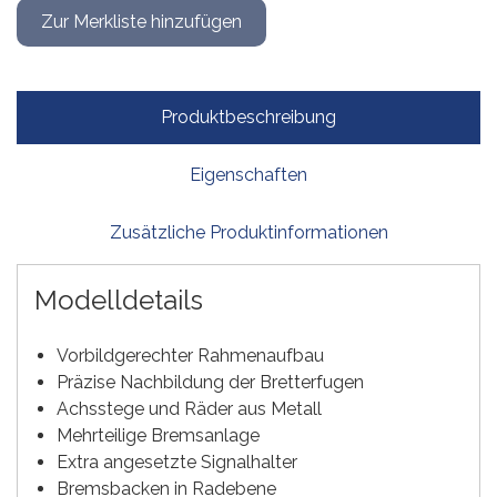
Produktbeschreibung
Eigenschaften
Zusätzliche Produktinformationen
Modelldetails
Vorbildgerechter Rahmenaufbau
Präzise Nachbildung der Bretterfugen
Achsstege und Räder aus Metall
Mehrteilige Bremsanlage
Extra angesetzte Signalhalter
Bremsbacken in Radebene