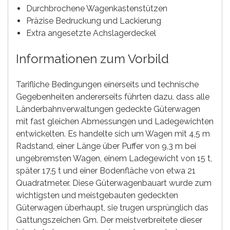
Durchbrochene Wagenkastenstützen
Präzise Bedruckung und Lackierung
Extra angesetzte Achslagerdeckel
Informationen zum Vorbild
Tarifliche Bedingungen einerseits und technische
Gegebenheiten andererseits führten dazu, dass alle
Länderbahnverwaltungen gedeckte Güterwagen
mit fast gleichen Abmessungen und Ladegewichten
entwickelten. Es handelte sich um Wagen mit 4,5 m
Radstand, einer Länge über Puffer von 9,3 m bei
ungebremsten Wagen, einem Ladegewicht von 15 t,
später 17,5 t und einer Bodenfläche von etwa 21
Quadratmeter. Diese Güterwagenbauart wurde zum
wichtigsten und meistgebauten gedeckten
Güterwagen überhaupt, sie trugen ursprünglich das
Gattungszeichen Gm. Der meistverbreitete dieser