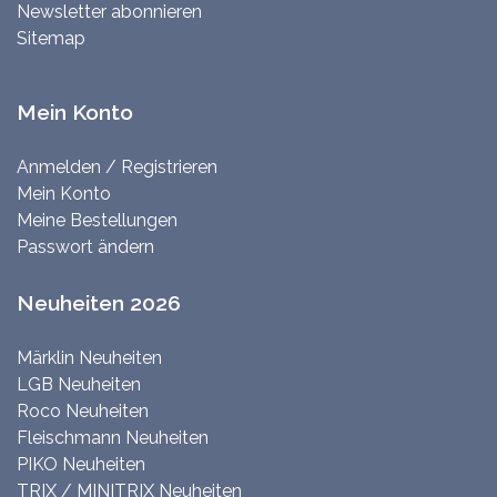
Newsletter abonnieren
Sitemap
Mein Konto
Anmelden / Registrieren
Mein Konto
Meine Bestellungen
Passwort ändern
Neuheiten 2026
Märklin Neuheiten
LGB Neuheiten
Roco Neuheiten
Fleischmann Neuheiten
PIKO Neuheiten
TRIX / MINITRIX Neuheiten