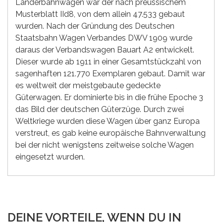
Länderbahnwagen war der nach preussischem
Musterblatt IId8, von dem allein 47.533 gebaut
wurden. Nach der Gründung des Deutschen
Staatsbahn Wagen Verbandes DWV 1909 wurde
daraus der Verbandswagen Bauart A2 entwickelt.
Dieser wurde ab 1911 in einer Gesamtstückzahl von
sagenhaften 121.770 Exemplaren gebaut. Damit war
es weltweit der meistgebaute gedeckte
Güterwagen. Er dominierte bis in die frühe Epoche 3
das Bild der deutschen Güterzüge. Durch zwei
Weltkriege wurden diese Wagen über ganz Europa
verstreut, es gab keine europäische Bahnverwaltung
bei der nicht wenigstens zeitweise solche Wagen
eingesetzt wurden.
DEINE VORTEILE, WENN DU IN