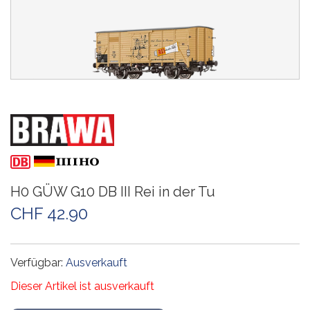
H0 GÜW G10 DB III Rei in der Tu
CHF 42.90
Verfügbar:
Ausverkauft
Dieser Artikel ist ausverkauft