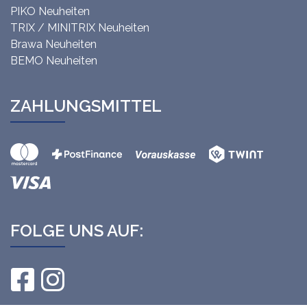
PIKO Neuheiten
TRIX / MINITRIX Neuheiten
Brawa Neuheiten
BEMO Neuheiten
ZAHLUNGSMITTEL
FOLGE UNS AUF: