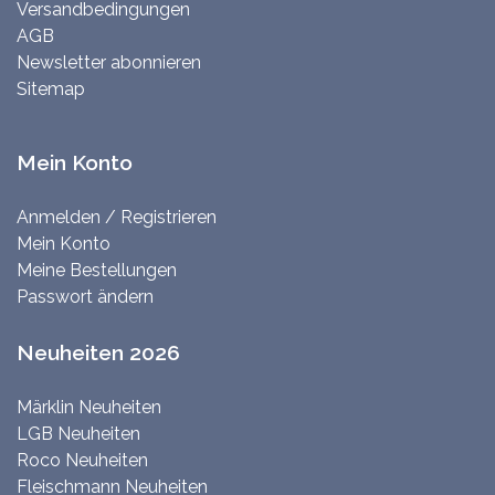
Versandbedingungen
AGB
Newsletter abonnieren
Sitemap
Mein Konto
Anmelden / Registrieren
Mein Konto
Meine Bestellungen
Passwort ändern
Neuheiten 2026
Märklin Neuheiten
LGB Neuheiten
Roco Neuheiten
Fleischmann Neuheiten