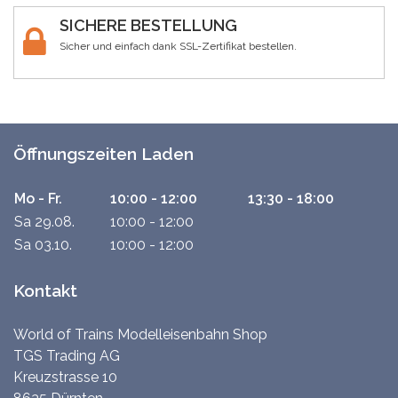
SICHERE BESTELLUNG
Sicher und einfach dank SSL-Zertifikat bestellen.
Öffnungszeiten Laden
Mo - Fr.
10:00 - 12:00
13:30 - 18:00
Sa 29.08.
10:00 - 12:00
Sa 03.10.
10:00 - 12:00
Kontakt
World of Trains Modelleisenbahn Shop
TGS Trading AG
Kreuzstrasse 10