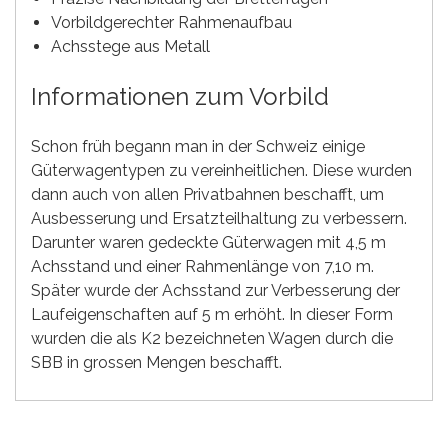
Vorbildgerechter Rahmenaufbau
Achsstege aus Metall
Informationen zum Vorbild
Schon früh begann man in der Schweiz einige
Güterwagentypen zu vereinheitlichen. Diese wurden
dann auch von allen Privatbahnen beschafft, um
Ausbesserung und Ersatzteilhaltung zu verbessern.
Darunter waren gedeckte Güterwagen mit 4,5 m
Achsstand und einer Rahmenlänge von 7,10 m.
Später wurde der Achsstand zur Verbesserung der
Laufeigenschaften auf 5 m erhöht. In dieser Form
wurden die als K2 bezeichneten Wagen durch die
SBB in grossen Mengen beschafft.