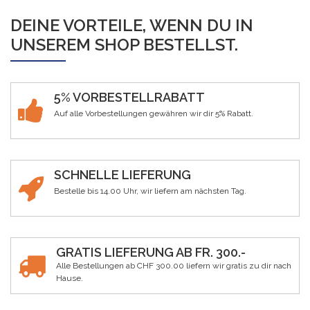
DEINE VORTEILE, WENN DU IN
UNSEREM SHOP BESTELLST.
5% VORBESTELLRABATT
Auf alle Vorbestellungen gewähren wir dir 5% Rabatt.
SCHNELLE LIEFERUNG
Bestelle bis 14.00 Uhr, wir liefern am nächsten Tag.
GRATIS LIEFERUNG AB FR. 300.-
Alle Bestellungen ab CHF 300.00 liefern wir gratis zu dir nach
Hause.