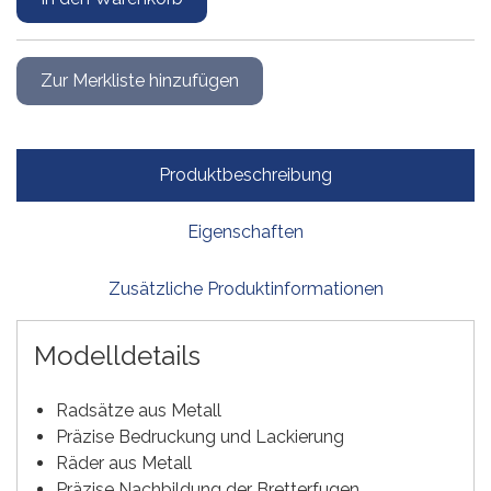
Produktbeschreibung
Eigenschaften
Zusätzliche Produktinformationen
Modelldetails
Radsätze aus Metall
Präzise Bedruckung und Lackierung
Räder aus Metall
Präzise Nachbildung der Bretterfugen