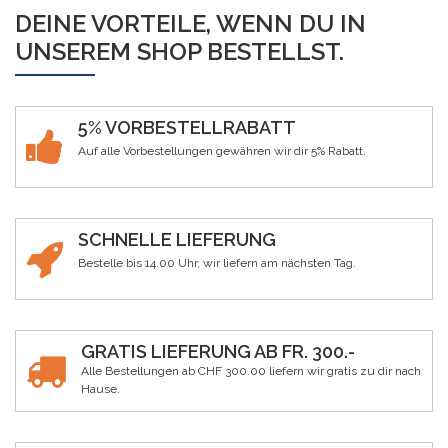
DEINE VORTEILE, WENN DU IN
UNSEREM SHOP BESTELLST.
5% VORBESTELLRABATT
Auf alle Vorbestellungen gewähren wir dir 5% Rabatt.
SCHNELLE LIEFERUNG
Bestelle bis 14.00 Uhr, wir liefern am nächsten Tag.
GRATIS LIEFERUNG AB FR. 300.-
Alle Bestellungen ab CHF 300.00 liefern wir gratis zu dir nach
Hause.