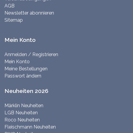
AGB
Newsletter abonnieren
Sitemap
Mein Konto
Anmelden / Registrieren
Mein Konto
Meine Bestellungen
Passwort ändern
Neuheiten 2026
Märklin Neuheiten
LGB Neuheiten
Roco Neuheiten
Fleischmann Neuheiten