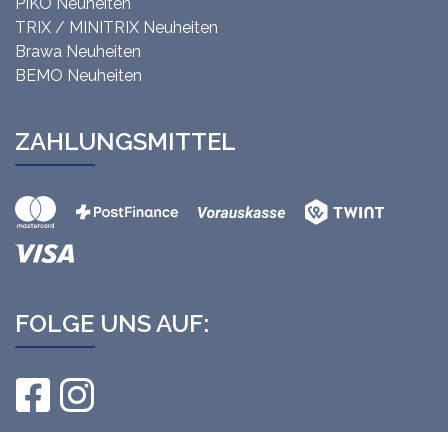
PIKO Neuheiten
TRIX / MINITRIX Neuheiten
Brawa Neuheiten
BEMO Neuheiten
ZAHLUNGSMITTEL
FOLGE UNS AUF: