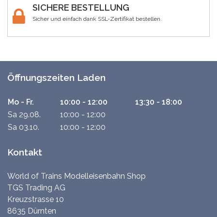
SICHERE BESTELLUNG
Sicher und einfach dank SSL-Zertifikat bestellen.
Öffnungszeiten Laden
Mo - Fr.
10:00 - 12:00
13:30 - 18:00
Sa 29.08.
10:00 - 12:00
Sa 03.10.
10:00 - 12:00
Kontakt
World of Trains Modelleisenbahn Shop
TGS Trading AG
Kreuzstrasse 10
8635 Dürnten