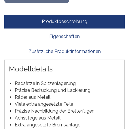
Produktbeschreibung
Eigenschaften
Zusätzliche Produktinformationen
Modelldetails
Radsätze in Spitzenlagerung
Präzise Bedruckung und Lackierung
Räder aus Metall
Viele extra angesetzte Teile
Präzise Nachbildung der Bretterfugen
Achsstege aus Metall
Extra angesetzte Bremsanlage