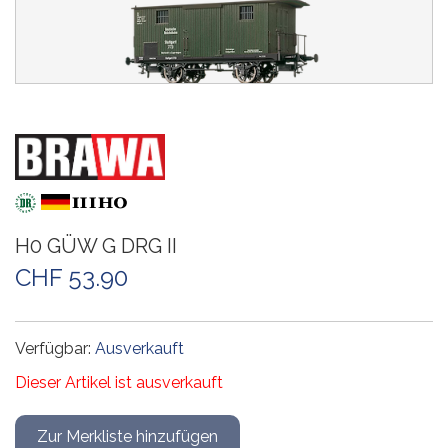
H0 GÜW G DRG II
CHF 53.90
Verfügbar:
Ausverkauft
Dieser Artikel ist ausverkauft