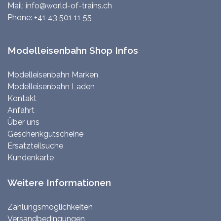
Mail:
info@world-of-trains.ch
Phone:
+41 43 501 11 55
Modelleisenbahn Shop Infos
Modelleisenbahn Marken
Modelleisenbahn Laden
Kontakt
Anfahrt
Über uns
Geschenkgutscheine
Ersatzteilsuche
Kundenkarte
Weitere Informationen
Zahlungsmöglichkeiten
Versandbedingungen