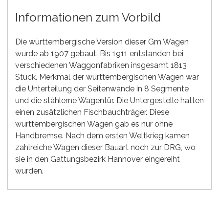
Informationen zum Vorbild
Die württembergische Version dieser Gm Wagen
wurde ab 1907 gebaut. Bis 1911 entstanden bei
verschiedenen Waggonfabriken insgesamt 1813
Stück. Merkmal der württembergischen Wagen war
die Unterteilung der Seitenwände in 8 Segmente
und die stählerne Wagentür. Die Untergestelle hatten
einen zusätzlichen Fischbauchträger. Diese
württembergischen Wagen gab es nur ohne
Handbremse. Nach dem ersten Weltkrieg kamen
zahlreiche Wagen dieser Bauart noch zur DRG, wo
sie in den Gattungsbezirk Hannover eingereiht
wurden.