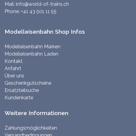
Mail:
info@world-of-trains.ch
Phone:
+41 43 501 11 55
Modelleisenbahn Shop Infos
Modelleisenbahn Marken
Modelleisenbahn Laden
Kontakt
Anfahrt
Über uns
Geschenkgutscheine
Ersatzteilsuche
Kundenkarte
Weitere Informationen
Zahlungsmöglichkeiten
Versandbedingungen