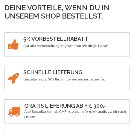
DEINE VORTEILE, WENN DU IN
UNSEREM SHOP BESTELLST.
5% VORBESTELLRABATT
Auf alle Vorbestellungen gewähren wir dir 5% Rabatt.
SCHNELLE LIEFERUNG
Bestelle bis 14.00 Uhr, wir liefern am nächsten Tag.
GRATIS LIEFERUNG AB FR. 300.-
Alle Bestellungen ab CHF 300.00 liefern wir gratis zu dir nach
Hause.