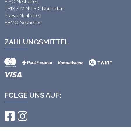
PIKO Neuheiten
TRIX / MINITRIX Neuheiten
Brawa Neuheiten
BEMO Neuheiten
ZAHLUNGSMITTEL
FOLGE UNS AUF: