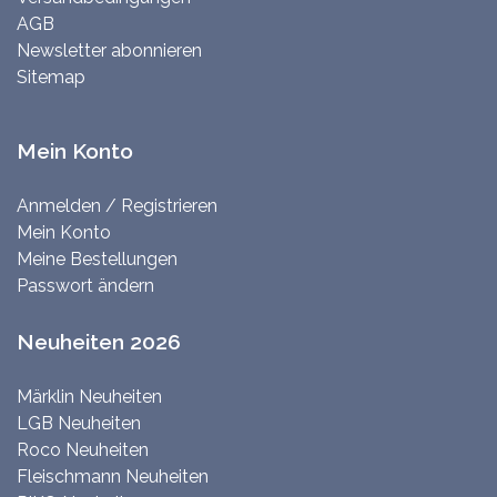
AGB
Newsletter abonnieren
Sitemap
Mein Konto
Anmelden / Registrieren
Mein Konto
Meine Bestellungen
Passwort ändern
Neuheiten 2026
Märklin Neuheiten
LGB Neuheiten
Roco Neuheiten
Fleischmann Neuheiten