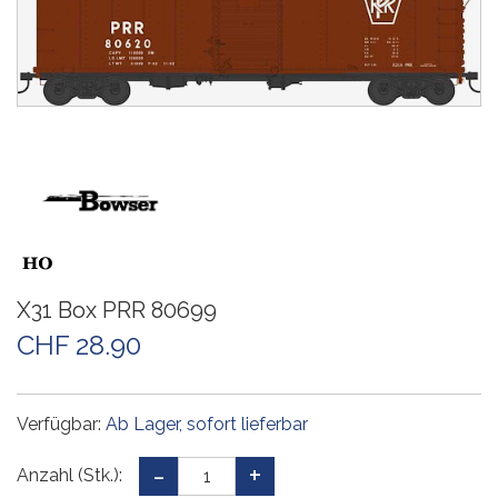
X31 Box PRR 80699
CHF 28.90
Verfügbar:
Ab Lager, sofort lieferbar
Anzahl (Stk.):