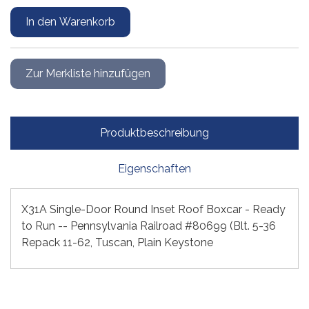
Produktbeschreibung
Eigenschaften
X31A Single-Door Round Inset Roof Boxcar - Ready
to Run -- Pennsylvania Railroad #80699 (Blt. 5-36
Repack 11-62, Tuscan, Plain Keystone