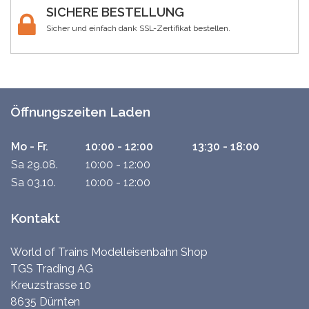
SICHERE BESTELLUNG
Sicher und einfach dank SSL-Zertifikat bestellen.
Öffnungszeiten Laden
Mo - Fr.
10:00 - 12:00
13:30 - 18:00
Sa 29.08.
10:00 - 12:00
Sa 03.10.
10:00 - 12:00
Kontakt
World of Trains Modelleisenbahn Shop
TGS Trading AG
Kreuzstrasse 10
8635 Dürnten