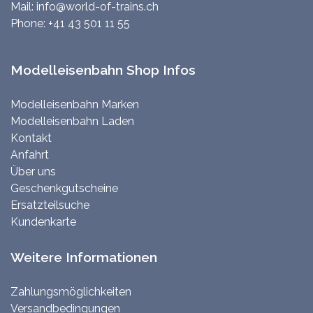
Mail:
info@world-of-trains.ch
Phone:
+41 43 501 11 55
Modelleisenbahn Shop Infos
Modelleisenbahn Marken
Modelleisenbahn Laden
Kontakt
Anfahrt
Über uns
Geschenkgutscheine
Ersatzteilsuche
Kundenkarte
Weitere Informationen
Zahlungsmöglichkeiten
Versandbedingungen