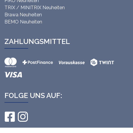
PIKO Neuheiten
TRIX / MINITRIX Neuheiten
Brawa Neuheiten
BEMO Neuheiten
ZAHLUNGSMITTEL
FOLGE UNS AUF: