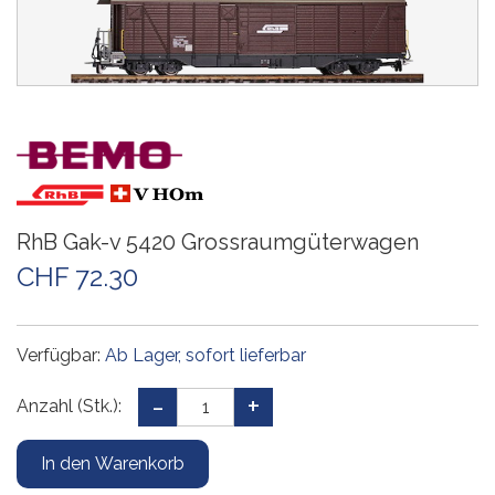
RhB Gak-v 5420 Grossraumgüterwagen
CHF 72.30
Verfügbar:
Ab Lager, sofort lieferbar
Anzahl (Stk.):