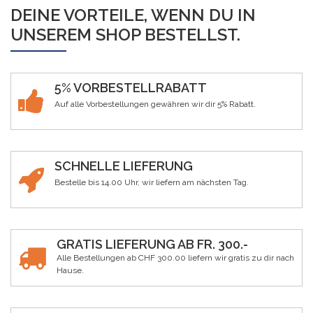
DEINE VORTEILE, WENN DU IN
UNSEREM SHOP BESTELLST.
5% VORBESTELLRABATT
Auf alle Vorbestellungen gewähren wir dir 5% Rabatt.
SCHNELLE LIEFERUNG
Bestelle bis 14.00 Uhr, wir liefern am nächsten Tag.
GRATIS LIEFERUNG AB FR. 300.-
Alle Bestellungen ab CHF 300.00 liefern wir gratis zu dir nach
Hause.