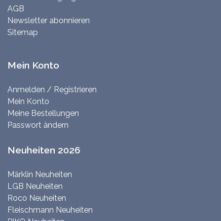
AGB
Newsletter abonnieren
Sitemap
Mein Konto
Anmelden / Registrieren
Mein Konto
Meine Bestellungen
Passwort ändern
Neuheiten 2026
Märklin Neuheiten
LGB Neuheiten
Roco Neuheiten
Fleischmann Neuheiten