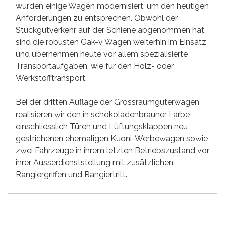
wurden einige Wagen modernisiert, um den heutigen
Anforderungen zu entsprechen. Obwohl der
Stückgutverkehr auf der Schiene abgenommen hat,
sind die robusten Gak-v Wagen weiterhin im Einsatz
und übernehmen heute vor allem spezialisierte
Transportaufgaben, wie für den Holz- oder
Werkstofftransport.
Bei der dritten Auflage der Grossraumgüterwagen
realisieren wir den in schokoladenbrauner Farbe
einschliesslich Türen und Lüftungsklappen neu
gestrichenen ehemaligen Kuoni-Werbewagen sowie
zwei Fahrzeuge in ihrem letzten Betriebszustand vor
ihrer Ausserdienststellung mit zusätzlichen
Rangiergriffen und Rangiertritt.