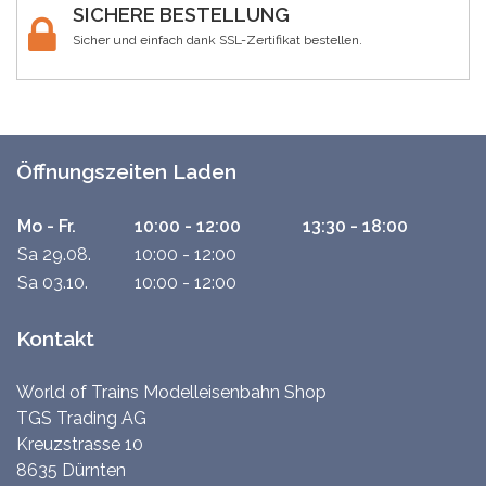
SICHERE BESTELLUNG
Sicher und einfach dank SSL-Zertifikat bestellen.
Öffnungszeiten Laden
Mo - Fr.
10:00 - 12:00
13:30 - 18:00
Sa 29.08.
10:00 - 12:00
Sa 03.10.
10:00 - 12:00
Kontakt
World of Trains Modelleisenbahn Shop
TGS Trading AG
Kreuzstrasse 10
8635 Dürnten