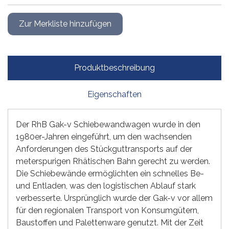
Produktbeschreibung
Eigenschaften
Der RhB Gak-v Schiebewandwagen wurde in den
1980er-Jahren eingeführt, um den wachsenden
Anforderungen des Stückguttransports auf der
meterspurigen Rhätischen Bahn gerecht zu werden.
Die Schiebewände ermöglichten ein schnelles Be-
und Entladen, was den logistischen Ablauf stark
verbesserte. Ursprünglich wurde der Gak-v vor allem
für den regionalen Transport von Konsumgütern,
Baustoffen und Palettenware genutzt. Mit der Zeit