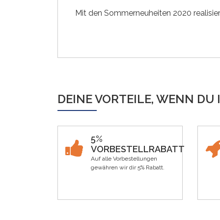
Mit den Sommerneuheiten 2020 realisier
DEINE VORTEILE, WENN DU 
5%
VORBESTELLRABATT
Auf alle Vorbestellungen
gewähren wir dir 5% Rabatt.