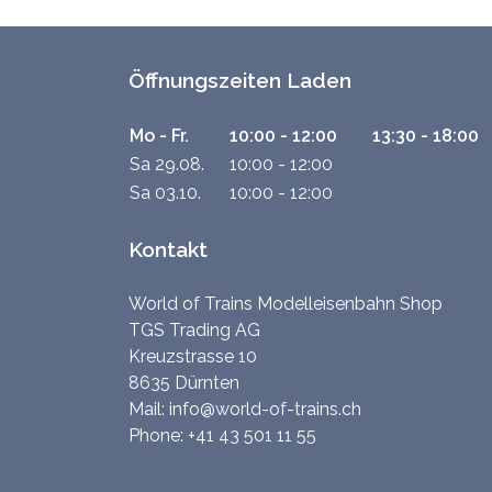
Öffnungszeiten Laden
Mo - Fr.
10:00 - 12:00
13:30 - 18:00
Sa 29.08.
10:00 - 12:00
Sa 03.10.
10:00 - 12:00
Kontakt
World of Trains Modelleisenbahn Shop
TGS Trading AG
Kreuzstrasse 10
8635 Dürnten
Mail:
info@world-of-trains.ch
Phone:
+41 43 501 11 55