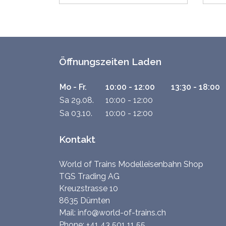
Öffnungszeiten Laden
Mo - Fr.
10:00 - 12:00
13:30 - 18:00
Sa 29.08.
10:00 - 12:00
Sa 03.10.
10:00 - 12:00
Kontakt
World of Trains Modelleisenbahn Shop
TGS Trading AG
Kreuzstrasse 10
8635 Dürnten
Mail:
info@world-of-trains.ch
Phone:
+41 43 501 11 55