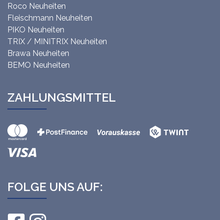
Roco Neuheiten
Fleischmann Neuheiten
PIKO Neuheiten
TRIX / MINITRIX Neuheiten
Brawa Neuheiten
BEMO Neuheiten
ZAHLUNGSMITTEL
FOLGE UNS AUF: