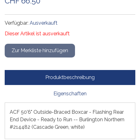
CHF 66.50
Verfügbar:
Ausverkauft
Dieser Artikel ist ausverkauft
Produktbeschreibung
Eigenschaften
ACF 50'6" Outside-Braced Boxcar - Flashing Rear
End Device - Ready to Run -- Burlington Northern
#214482 (Cascade Green, white)