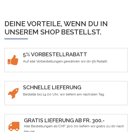
DEINE VORTEILE, WENN DU IN
UNSEREM SHOP BESTELLST.
5% VORBESTELLRABATT
Auf alle Vorbestellungen gewähren wir dir 5% Rabatt.
SCHNELLE LIEFERUNG
Bestelle bis 14.00 Uhr, wir liefern am nächsten Tag.
GRATIS LIEFERUNG AB FR. 300.-
Alle Bestellungen ab CHF 300.00 liefern wir gratis zu dir nach
Hause.