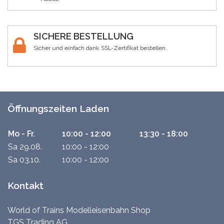
SICHERE BESTELLUNG
Sicher und einfach dank SSL-Zertifikat bestellen.
Öffnungszeiten Laden
Mo - Fr.
10:00 - 12:00
13:30 - 18:00
Sa 29.08.
10:00 - 12:00
Sa 03.10.
10:00 - 12:00
Kontakt
World of Trains Modelleisenbahn Shop
TGS Trading AG