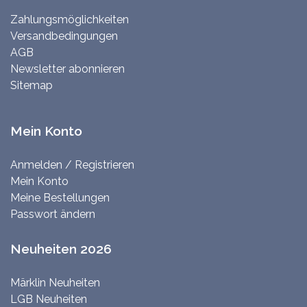
Zahlungsmöglichkeiten
Versandbedingungen
AGB
Newsletter abonnieren
Sitemap
Mein Konto
Anmelden / Registrieren
Mein Konto
Meine Bestellungen
Passwort ändern
Neuheiten 2026
Märklin Neuheiten
LGB Neuheiten