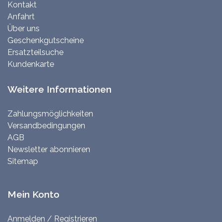
Kontakt
Anfahrt
Über uns
Geschenkgutscheine
Ersatzteilsuche
Kundenkarte
Weitere Informationen
Zahlungsmöglichkeiten
Versandbedingungen
AGB
Newsletter abonnieren
Sitemap
Mein Konto
Anmelden / Registrieren