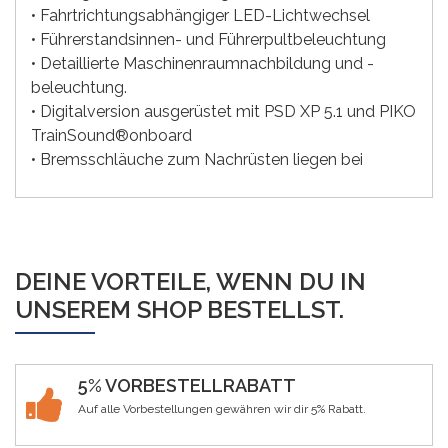
• Fahrtrichtungsabhängiger LED-Lichtwechsel
• Führerstandsinnen- und Führerpultbeleuchtung
• Detaillierte Maschinenraumnachbildung und -
beleuchtung.
• Digitalversion ausgerüstet mit PSD XP 5.1 und PIKO
TrainSound®onboard
• Bremsschläuche zum Nachrüsten liegen bei
DEINE VORTEILE, WENN DU IN
UNSEREM SHOP BESTELLST.
5% VORBESTELLRABATT
Auf alle Vorbestellungen gewähren wir dir 5% Rabatt.