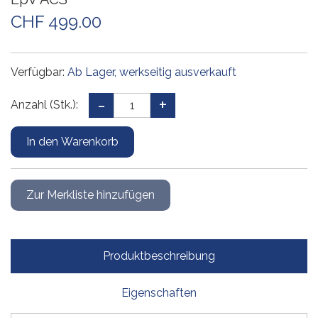
CHF 499.00
Verfügbar:
Ab Lager, werkseitig ausverkauft
Anzahl (Stk.):
Produktbeschreibung
Eigenschaften