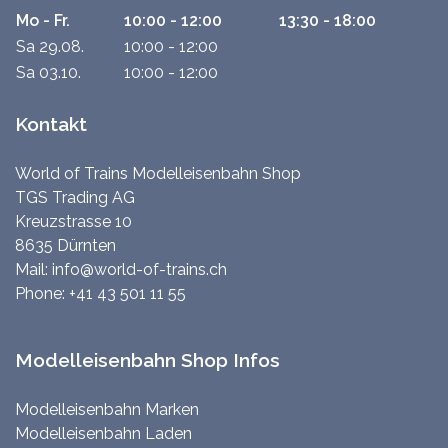
Mo - Fr.
10:00 - 12:00
13:30 - 18:00
Sa 29.08.
10:00 - 12:00
Sa 03.10.
10:00 - 12:00
Kontakt
World of Trains Modelleisenbahn Shop
TGS Trading AG
Kreuzstrasse 10
8635 Dürnten
Mail:
info@world-of-trains.ch
Phone:
+41 43 501 11 55
Modelleisenbahn Shop Infos
Modelleisenbahn Marken
Modelleisenbahn Laden