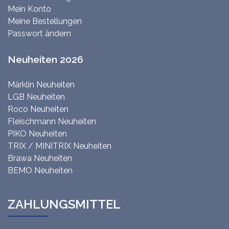
Mein Konto
Meine Bestellungen
Passwort ändern
Neuheiten 2026
Märklin Neuheiten
LGB Neuheiten
Roco Neuheiten
Fleischmann Neuheiten
PIKO Neuheiten
TRIX / MINITRIX Neuheiten
Brawa Neuheiten
BEMO Neuheiten
ZAHLUNGSMITTEL