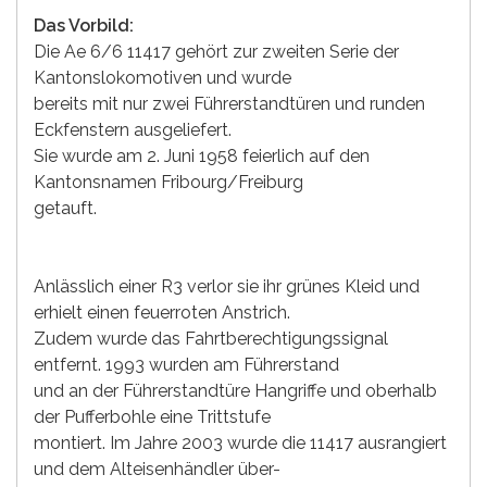
Das Vorbild:
Die Ae 6/6 11417 gehört zur zweiten Serie der
Kantonslokomotiven und wurde
bereits mit nur zwei Führerstandtüren und runden
Eckfenstern ausgeliefert.
Sie wurde am 2. Juni 1958 feierlich auf den
Kantonsnamen Fribourg/Freiburg
getauft.
Anlässlich einer R3 verlor sie ihr grünes Kleid und
erhielt einen feuerroten Anstrich.
Zudem wurde das Fahrtberechtigungssignal
entfernt. 1993 wurden am Führerstand
und an der Führerstandtüre Hangriffe und oberhalb
der Pufferbohle eine Trittstufe
montiert. Im Jahre 2003 wurde die 11417 ausrangiert
und dem Alteisenhändler über-