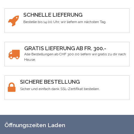
SCHNELLE LIEFERUNG
Bestelle bis 14.00 Uhr, wir liefern am nächsten Tag.
GRATIS LIEFERUNG AB FR. 300.-
Alle Bestellungen ab CHF 300.00 liefern wir gratis zu dir nach
Hause.
SICHERE BESTELLUNG
Sicher und einfach dank SSL-Zertifikat bestellen.
Öffnungszeiten Laden