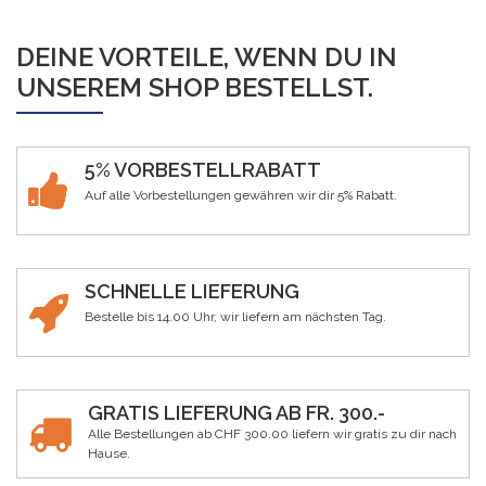
DEINE VORTEILE, WENN DU IN
UNSEREM SHOP BESTELLST.
5% VORBESTELLRABATT
Auf alle Vorbestellungen gewähren wir dir 5% Rabatt.
SCHNELLE LIEFERUNG
Bestelle bis 14.00 Uhr, wir liefern am nächsten Tag.
GRATIS LIEFERUNG AB FR. 300.-
Alle Bestellungen ab CHF 300.00 liefern wir gratis zu dir nach
Hause.