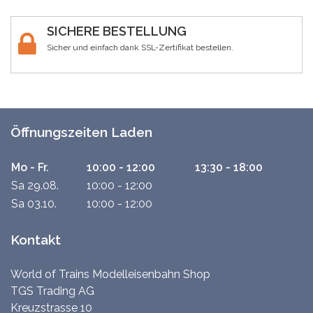
SICHERE BESTELLUNG
Sicher und einfach dank SSL-Zertifikat bestellen.
Öffnungszeiten Laden
Mo - Fr.
10:00 - 12:00
13:30 - 18:00
Sa 29.08.
10:00 - 12:00
Sa 03.10.
10:00 - 12:00
Kontakt
World of Trains Modelleisenbahn Shop
TGS Trading AG
Kreuzstrasse 10