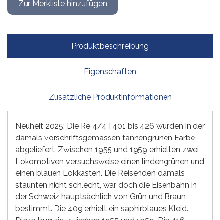
Produktbeschreibung
Eigenschaften
Zusätzliche Produktinformationen
Neuheit 2025: Die Re 4/4 I 401 bis 426 wurden in der
damals vorschriftsgemässen tannengrünen Farbe
abgeliefert. Zwischen 1955 und 1959 erhielten zwei
Lokomotiven versuchsweise einen lindengrünen und
einen blauen Lokkasten. Die Reisenden damals
staunten nicht schlecht, war doch die Eisenbahn in
der Schweiz hauptsächlich von Grün und Braun
bestimmt. Die 409 erhielt ein saphirblaues Kleid.