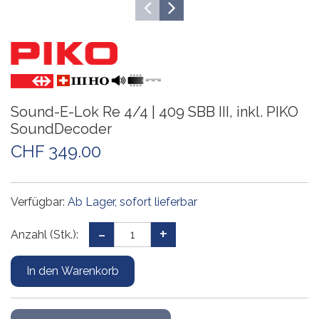
Sound-E-Lok Re 4/4 | 409 SBB III, inkl. PIKO
SoundDecoder
CHF 349.00
Verfügbar:
Ab Lager, sofort lieferbar
Anzahl (Stk.):