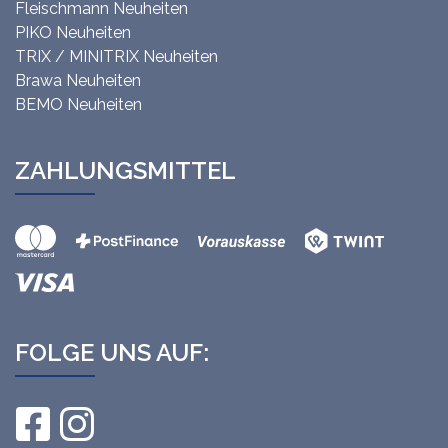
Fleischmann Neuheiten
PIKO Neuheiten
TRIX / MINITRIX Neuheiten
Brawa Neuheiten
BEMO Neuheiten
ZAHLUNGSMITTEL
FOLGE UNS AUF: