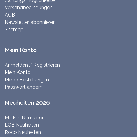
Zahlungsmöglichkeiten
Versandbedingungen
AGB
Newsletter abonnieren
Sitemap
Mein Konto
Anmelden / Registrieren
Mein Konto
Meine Bestellungen
Passwort ändern
Neuheiten 2026
Märklin Neuheiten
LGB Neuheiten
Roco Neuheiten