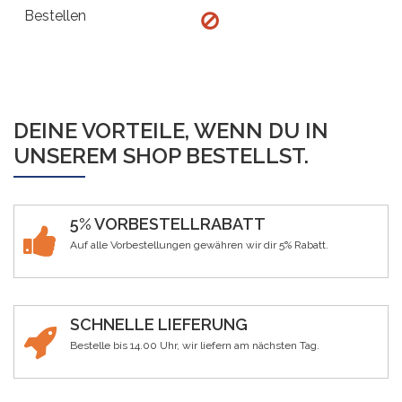
DEINE VORTEILE, WENN DU IN
UNSEREM SHOP BESTELLST.
5% VORBESTELLRABATT
Auf alle Vorbestellungen gewähren wir dir 5% Rabatt.
SCHNELLE LIEFERUNG
Bestelle bis 14.00 Uhr, wir liefern am nächsten Tag.