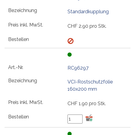
Standardkupplung
CHF
2.90
pro Stk.
RC96297
VCI-Rostschutzfolie
160x200 mm
CHF
1.90
pro Stk.