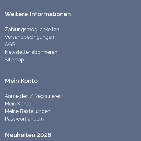
Weitere Informationen
Zahlungsmöglichkeiten
Versandbedingungen
AGB
Newsletter abonnieren
Sitemap
Mein Konto
Anmelden / Registrieren
Mein Konto
Meine Bestellungen
Passwort ändern
Neuheiten 2026