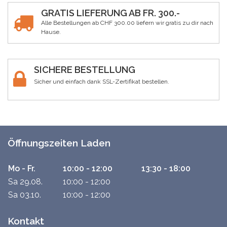
GRATIS LIEFERUNG AB FR. 300.-
Alle Bestellungen ab CHF 300.00 liefern wir gratis zu dir nach
Hause.
SICHERE BESTELLUNG
Sicher und einfach dank SSL-Zertifikat bestellen.
Öffnungszeiten Laden
Mo - Fr.
10:00 - 12:00
13:30 - 18:00
Sa 29.08.
10:00 - 12:00
Sa 03.10.
10:00 - 12:00
Kontakt