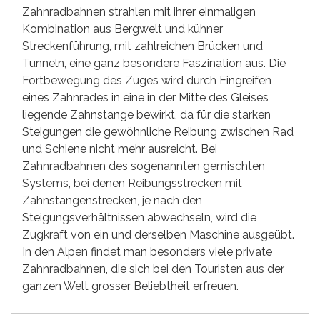
Zahnradbahnen strahlen mit ihrer einmaligen
Kombination aus Bergwelt und kühner
Streckenführung, mit zahlreichen Brücken und
Tunneln, eine ganz besondere Faszination aus. Die
Fortbewegung des Zuges wird durch Eingreifen
eines Zahnrades in eine in der Mitte des Gleises
liegende Zahnstange bewirkt, da für die starken
Steigungen die gewöhnliche Reibung zwischen Rad
und Schiene nicht mehr ausreicht. Bei
Zahnradbahnen des sogenannten gemischten
Systems, bei denen Reibungsstrecken mit
Zahnstangenstrecken, je nach den
Steigungsverhältnissen abwechseln, wird die
Zugkraft von ein und derselben Maschine ausgeübt.
In den Alpen findet man besonders viele private
Zahnradbahnen, die sich bei den Touristen aus der
ganzen Welt grosser Beliebtheit erfreuen.