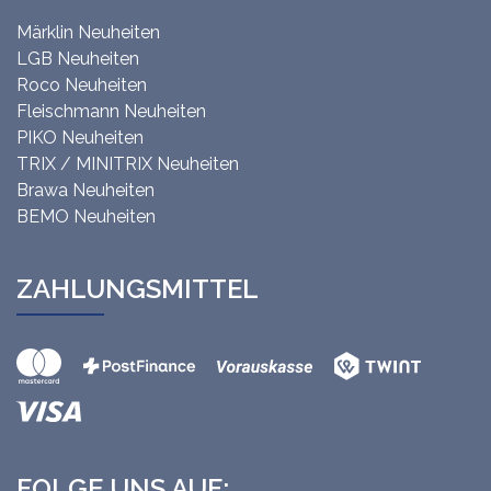
Märklin Neuheiten
LGB Neuheiten
Roco Neuheiten
Fleischmann Neuheiten
PIKO Neuheiten
TRIX / MINITRIX Neuheiten
Brawa Neuheiten
BEMO Neuheiten
ZAHLUNGSMITTEL
FOLGE UNS AUF: