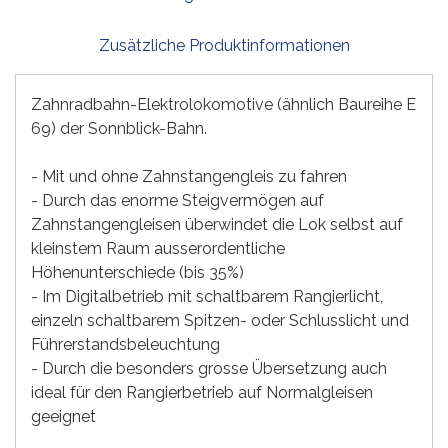
Zusätzliche Produktinformationen
Zahnradbahn-Elektrolokomotive (ähnlich Baureihe E
69) der Sonnblick-Bahn.
- Mit und ohne Zahnstangengleis zu fahren
- Durch das enorme Steigvermögen auf
Zahnstangengleisen überwindet die Lok selbst auf
kleinstem Raum ausserordentliche
Höhenunterschiede (bis 35%)
- Im Digitalbetrieb mit schaltbarem Rangierlicht,
einzeln schaltbarem Spitzen- oder Schlusslicht und
Führerstandsbeleuchtung
- Durch die besonders grosse Übersetzung auch
ideal für den Rangierbetrieb auf Normalgleisen
geeignet