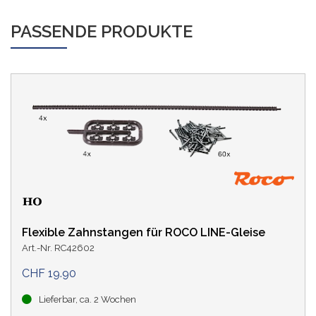
PASSENDE PRODUKTE
Flexible Zahnstangen für ROCO LINE-Gleise
Art.-Nr. RC42602
CHF 19.90
Lieferbar, ca. 2 Wochen