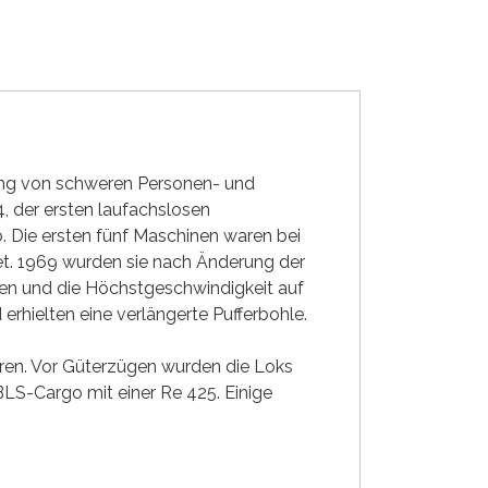
rung von schweren Personen- und
, der ersten laufachslosen
. Die ersten fünf Maschinen waren bei
t. 1969 wurden sie nach Änderung der
en und die Höchstgeschwindigkeit auf
rhielten eine verlängerte Pufferbohle.
en. Vor Güterzügen wurden die Loks
LS-Cargo mit einer Re 425. Einige