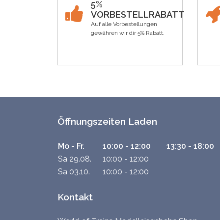
5%
VORBESTELLRABATT
Auf alle Vorbestellungen
gewähren wir dir 5% Rabatt.
Öffnungszeiten Laden
Mo - Fr.
10:00 - 12:00
13:30 - 18:00
Sa 29.08.
10:00 - 12:00
Sa 03.10.
10:00 - 12:00
Kontakt