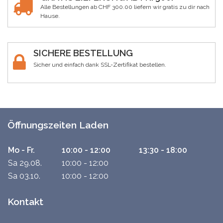
Alle Bestellungen ab CHF 300.00 liefern wir gratis zu dir nach
Hause.
SICHERE BESTELLUNG
Sicher und einfach dank SSL-Zertifikat bestellen.
Öffnungszeiten Laden
Mo - Fr.
10:00 - 12:00
13:30 - 18:00
Sa 29.08.
10:00 - 12:00
Sa 03.10.
10:00 - 12:00
Kontakt