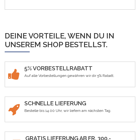
DEINE VORTEILE, WENN DU IN
UNSEREM SHOP BESTELLST.
5% VORBESTELLRABATT
Auf alle Vorbestellungen gewähren wir dir 5% Rabatt.
SCHNELLE LIEFERUNG
Bestelle bis 14.00 Uhr, wir liefern am nächsten Tag.
GRATIS LIEFERUNG AB FR. 300.-