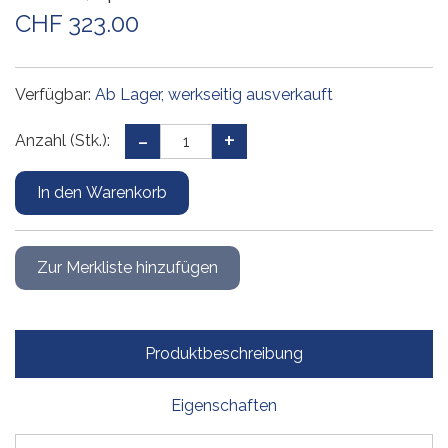
CHF 323.00
Verfügbar:
Ab Lager, werkseitig ausverkauft
Anzahl (Stk.):
Produktbeschreibung
Eigenschaften