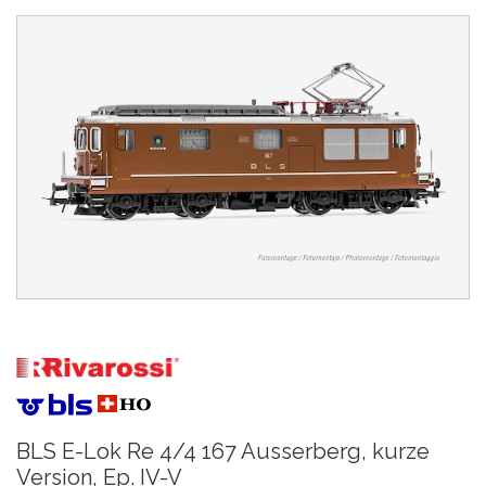
BLS E-Lok Re 4/4 167 Ausserberg, kurze
Version, Ep. IV-V