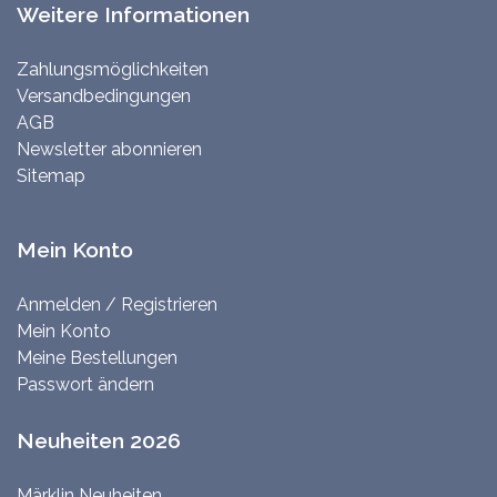
Weitere Informationen
Zahlungsmöglichkeiten
Versandbedingungen
AGB
Newsletter abonnieren
Sitemap
Mein Konto
Anmelden / Registrieren
Mein Konto
Meine Bestellungen
Passwort ändern
Neuheiten 2026
Märklin Neuheiten