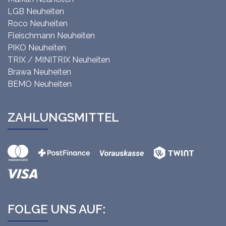
LGB Neuheiten
Roco Neuheiten
Fleischmann Neuheiten
PIKO Neuheiten
TRIX / MINITRIX Neuheiten
Brawa Neuheiten
BEMO Neuheiten
ZAHLUNGSMITTEL
FOLGE UNS AUF: