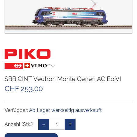
SBB CINT Vectron Monte Ceneri AC Ep.VI
CHF 253.00
Verfügbar:
Ab Lager, werkseitig ausverkauft
Anzahl (Stk.):