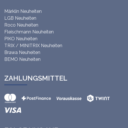
Märklin Neuheiten
LGB Neuheiten
Roco Neuheiten
Fleischmann Neuheiten
PIKO Neuheiten
TRIX / MINITRIX Neuheiten
Brawa Neuheiten
BEMO Neuheiten
ZAHLUNGSMITTEL