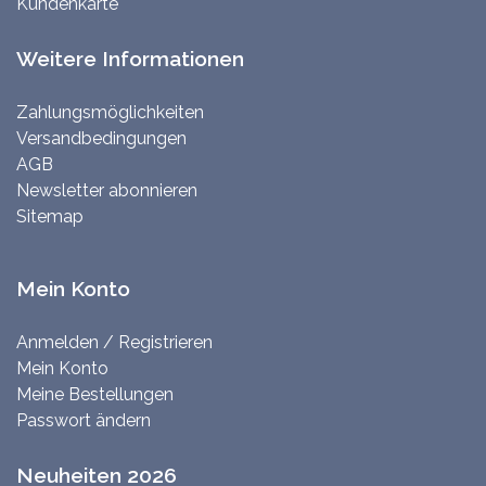
Kundenkarte
Weitere Informationen
Zahlungsmöglichkeiten
Versandbedingungen
AGB
Newsletter abonnieren
Sitemap
Mein Konto
Anmelden / Registrieren
Mein Konto
Meine Bestellungen
Passwort ändern
Neuheiten 2026