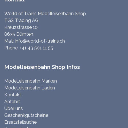
World of Trains Modelleisenbahn Shop
TGS Trading AG
Kreuzstrasse 10
8635 Dürnten
Mail:
info@world-of-trains.ch
Phone:
+41 43 501 11 55
Modelleisenbahn Shop Infos
Modelleisenbahn Marken
Modelleisenbahn Laden
Kontakt
Anfahrt
Über uns
Geschenkgutscheine
Ersatzteilsuche