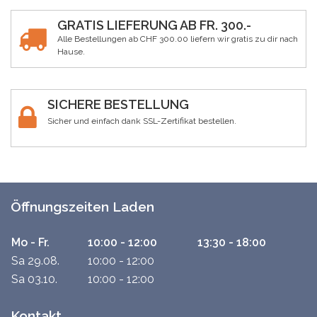
GRATIS LIEFERUNG AB FR. 300.-
Alle Bestellungen ab CHF 300.00 liefern wir gratis zu dir nach
Hause.
SICHERE BESTELLUNG
Sicher und einfach dank SSL-Zertifikat bestellen.
Öffnungszeiten Laden
Mo - Fr.
10:00 - 12:00
13:30 - 18:00
Sa 29.08.
10:00 - 12:00
Sa 03.10.
10:00 - 12:00
Kontakt