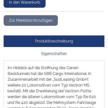
Produktbeschreibung
Eigenschaften
Im Hinblick auf die Eröffnung des Ceneri-
Basistunnels hat die SBB Cargo International, in
Zusammenarbeit mit der „SüdLeasing GmbH“,
weitere 20 Lokomotiven vom Typ Vectron MS
bestellt. Mit der Erweiterung der Vectron-Flotte
werden die älteren Lokomotiven vom Typ Re 620
und Re 420 abgelöst. Die Mehrsystem-Fahrzeuge