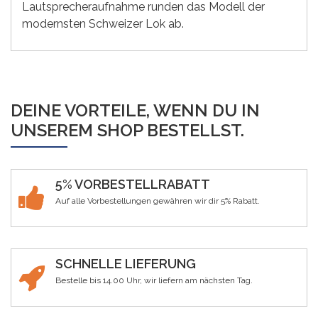
Lautsprecheraufnahme runden das Modell der
modernsten Schweizer Lok ab.
DEINE VORTEILE, WENN DU IN
UNSEREM SHOP BESTELLST.
5% VORBESTELLRABATT
Auf alle Vorbestellungen gewähren wir dir 5% Rabatt.
SCHNELLE LIEFERUNG
Bestelle bis 14.00 Uhr, wir liefern am nächsten Tag.