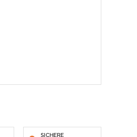
SICHERE