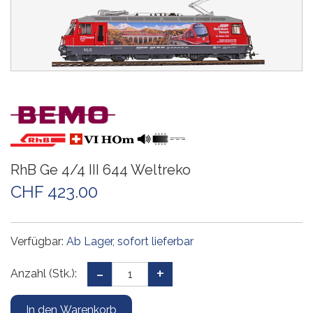
RhB Ge 4/4 III 644 Weltreko
CHF 423.00
Verfügbar:
Ab Lager, sofort lieferbar
Anzahl (Stk.):