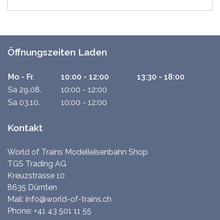
Öffnungszeiten Laden
Mo - Fr.
10:00 - 12:00
13:30 - 18:00
Sa 29.08.
10:00 - 12:00
Sa 03.10.
10:00 - 12:00
Kontakt
World of Trains Modelleisenbahn Shop
TGS Trading AG
Kreuzstrasse 10
8635 Dürnten
Mail:
info@world-of-trains.ch
Phone:
+41 43 501 11 55