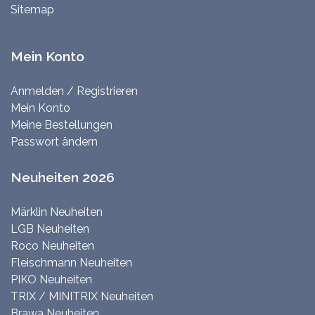
Sitemap
Mein Konto
Anmelden / Registrieren
Mein Konto
Meine Bestellungen
Passwort ändern
Neuheiten 2026
Märklin Neuheiten
LGB Neuheiten
Roco Neuheiten
Fleischmann Neuheiten
PIKO Neuheiten
TRIX / MINITRIX Neuheiten
Brawa Neuheiten