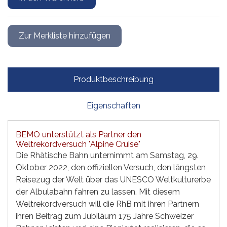
Produktbeschreibung
Eigenschaften
BEMO unterstützt als Partner den
Weltrekordversuch "Alpine Cruise"
Die Rhätische Bahn unternimmt am Samstag, 29.
Oktober 2022, den offiziellen Versuch, den längsten
Reisezug der Welt über das UNESCO Weltkulturerbe
der Albulabahn fahren zu lassen. Mit diesem
Weltrekordversuch will die RhB mit ihren Partnern
ihren Beitrag zum Jubiläum 175 Jahre Schweizer