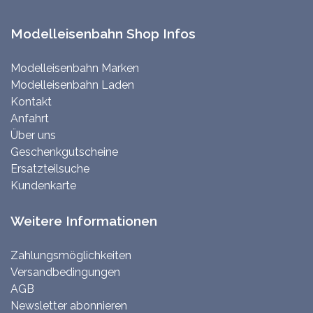
Modelleisenbahn Shop Infos
Modelleisenbahn Marken
Modelleisenbahn Laden
Kontakt
Anfahrt
Über uns
Geschenkgutscheine
Ersatzteilsuche
Kundenkarte
Weitere Informationen
Zahlungsmöglichkeiten
Versandbedingungen
AGB
Newsletter abonnieren