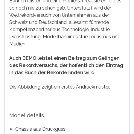
Bahnen leisten und eine Pioniertat realisieren, die es
so noch nie zu sehen gab. Unterstützt wird der
Weltrekordversuch von Unternehmen aus der
Schweiz und Deutschland, allesamt führende
Kompetenzpartner aus Technologie, Industrie,
Dienstleistung, Modellbahnindustrie,Tourismus und
Medien.
Auch BEMO leistet einen Beitrag zum Gelingen
des Rekordversuchs, der hoffentlich den Eintrag
in das Buch der Rekorde finden wird.
Die Abbildung zeigt ein erstes Andruckmuster.
Modelldetails
Chassis aus Druckguss