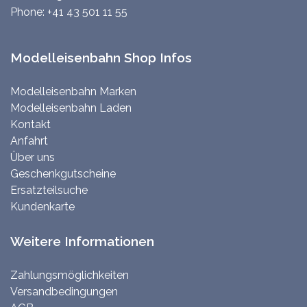
Phone:
+41 43 501 11 55
Modelleisenbahn Shop Infos
Modelleisenbahn Marken
Modelleisenbahn Laden
Kontakt
Anfahrt
Über uns
Geschenkgutscheine
Ersatzteilsuche
Kundenkarte
Weitere Informationen
Zahlungsmöglichkeiten
Versandbedingungen