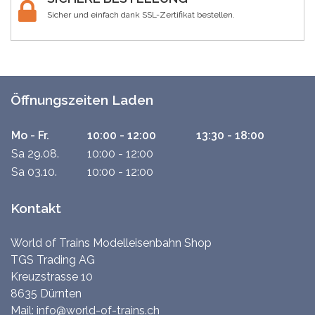
Sicher und einfach dank SSL-Zertifikat bestellen.
Öffnungszeiten Laden
Mo - Fr.
10:00 - 12:00
13:30 - 18:00
Sa 29.08.
10:00 - 12:00
Sa 03.10.
10:00 - 12:00
Kontakt
World of Trains Modelleisenbahn Shop
TGS Trading AG
Kreuzstrasse 10
8635 Dürnten
Mail:
info@world-of-trains.ch