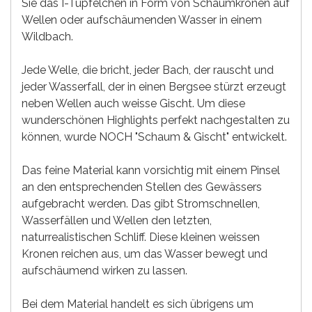
Sie das I-Tüpfelchen in Form von Schaumkronen auf
Wellen oder aufschäumenden Wasser in einem
Wildbach.
Jede Welle, die bricht, jeder Bach, der rauscht und
jeder Wasserfall, der in einen Bergsee stürzt erzeugt
neben Wellen auch weisse Gischt. Um diese
wunderschönen Highlights perfekt nachgestalten zu
können, wurde NOCH "Schaum & Gischt" entwickelt.
Das feine Material kann vorsichtig mit einem Pinsel
an den entsprechenden Stellen des Gewässers
aufgebracht werden. Das gibt Stromschnellen,
Wasserfällen und Wellen den letzten,
naturrealistischen Schliff. Diese kleinen weissen
Kronen reichen aus, um das Wasser bewegt und
aufschäumend wirken zu lassen.
Bei dem Material handelt es sich übrigens um