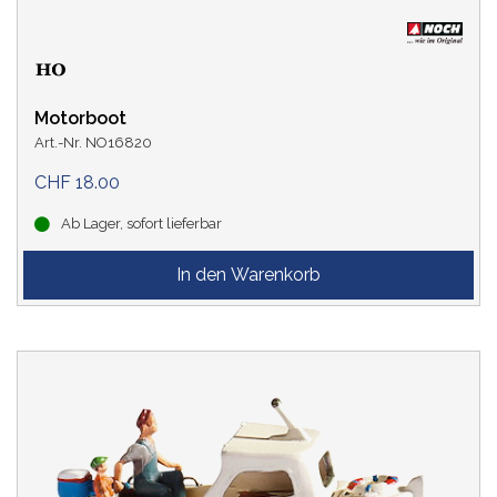
Motorboot
Art.-Nr. NO16820
CHF 18.00
Ab Lager, sofort lieferbar