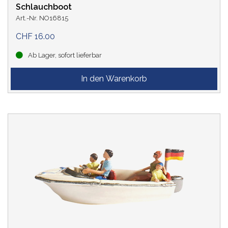
Schlauchboot
Art.-Nr. NO16815
CHF 16.00
Ab Lager, sofort lieferbar