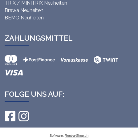
TRIX / MINITRIX Neuheiten
Brawa Neuheiten
BEMO Neuheiten
ZAHLUNGSMITTEL
FOLGE UNS AUF:
Software:
Rent-a-Shop.ch