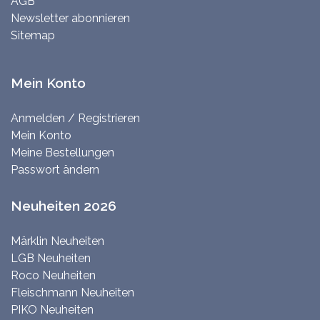
AGB
Newsletter abonnieren
Sitemap
Mein Konto
Anmelden / Registrieren
Mein Konto
Meine Bestellungen
Passwort ändern
Neuheiten 2026
Märklin Neuheiten
LGB Neuheiten
Roco Neuheiten
Fleischmann Neuheiten
PIKO Neuheiten