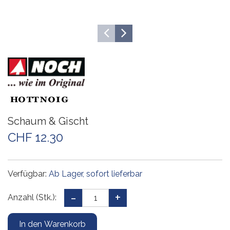
Schaum & Gischt
CHF 12.30
Verfügbar:
Ab Lager, sofort lieferbar
Anzahl (Stk.):