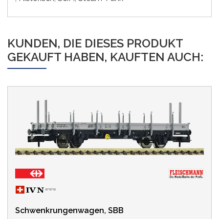
KUNDEN, DIE DIESES PRODUKT
GEKAUFT HABEN, KAUFTEN AUCH:
Schwenkrungenwagen, SBB