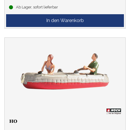
Ab Lager, sofort lieferbar