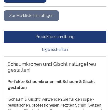
Produktbeschreibung
Eigenschaften
Schaumkronen und Gischt naturgetreu
gestalten!
Perfekte Schaumkronen mit Schaum & Gischt
gestalten
"Schaum & Gischt" verwenden Sie für den super-
realistischen, professionellen "letzten Schliff". Setzen