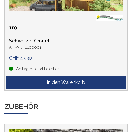
Schweizer Chalet
Art.-Nr. TE100001
CHF 47.30
Ab Lager, sofort lieferbar
ZUBEHÖR