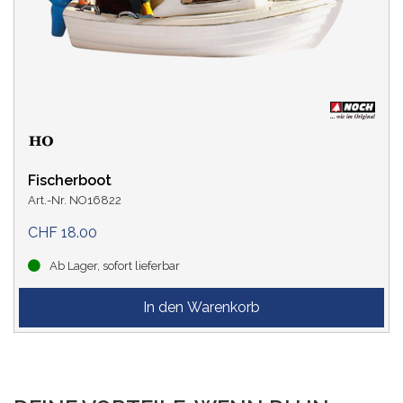
Fischerboot
Art.-Nr. NO16822
CHF 18.00
Ab Lager, sofort lieferbar