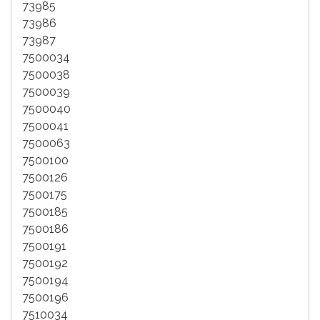
73985
73986
73987
7500034
7500038
7500039
7500040
7500041
7500063
7500100
7500126
7500175
7500185
7500186
7500191
7500192
7500194
7500196
7510034