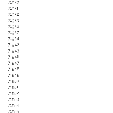
71930
71931
71932
71933
71936
71937
71938
71942
71943
71946
71947
71948
71949
71950
71951
71952
71953
71954
71955