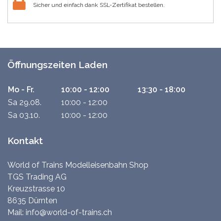
Sicher und einfach dank SSL-Zertifikat bestellen.
Öffnungszeiten Laden
Mo - Fr.
10:00 - 12:00
13:30 - 18:00
Sa 29.08.
10:00 - 12:00
Sa 03.10.
10:00 - 12:00
Kontakt
World of Trains Modelleisenbahn Shop
TGS Trading AG
Kreuzstrasse 10
8635 Dürnten
Mail:
info@world-of-trains.ch