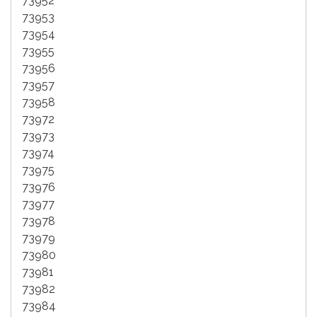
73952
73953
73954
73955
73956
73957
73958
73972
73973
73974
73975
73976
73977
73978
73979
73980
73981
73982
73984