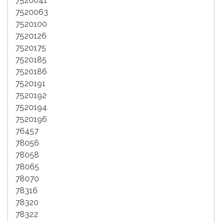
7520041
7520063
7520100
7520126
7520175
7520185
7520186
7520191
7520192
7520194
7520196
76457
78056
78058
78065
78070
78316
78320
78322