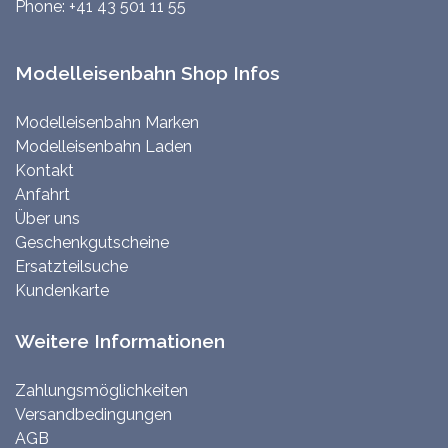
Phone:
+41 43 501 11 55
Modelleisenbahn Shop Infos
Modelleisenbahn Marken
Modelleisenbahn Laden
Kontakt
Anfahrt
Über uns
Geschenkgutscheine
Ersatzteilsuche
Kundenkarte
Weitere Informationen
Zahlungsmöglichkeiten
Versandbedingungen
AGB