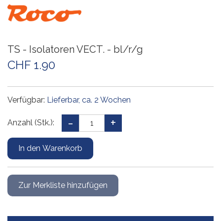
TS - Isolatoren VECT. - bl/r/g
CHF 1.90
Verfügbar:
Lieferbar, ca. 2 Wochen
Anzahl (Stk.):