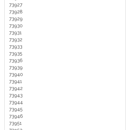
73927
73928
73929
73930
73931
73932
73933
73935
73936
73939
73940
73941
73942
73943
73944
73945
73946
73951