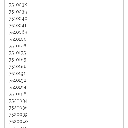
7510038
7510039
7510040
7510041
7510063
7510100
7510126
7510175
7510185
7510186
7510191
7510192
7510194
7510196
7520034
7520038
7520039
7520040