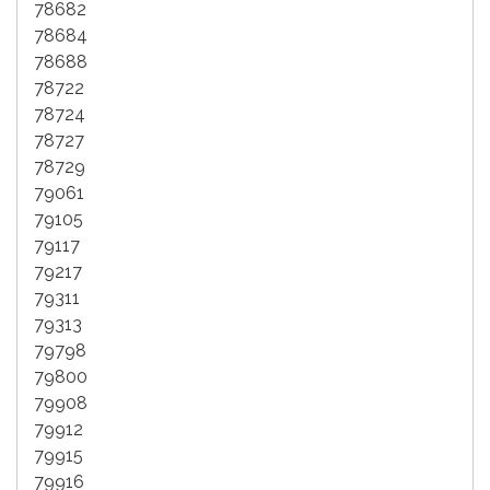
78682
78684
78688
78722
78724
78727
78729
79061
79105
79117
79217
79311
79313
79798
79800
79908
79912
79915
79916