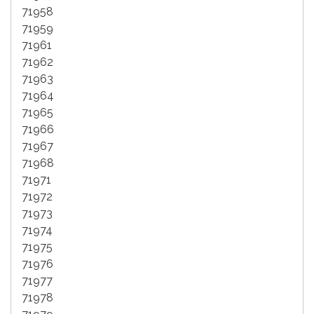
71958
71959
71961
71962
71963
71964
71965
71966
71967
71968
71971
71972
71973
71974
71975
71976
71977
71978