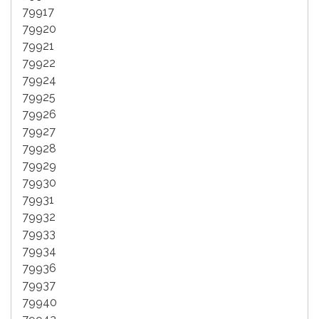
79917
79920
79921
79922
79924
79925
79926
79927
79928
79929
79930
79931
79932
79933
79934
79936
79937
79940