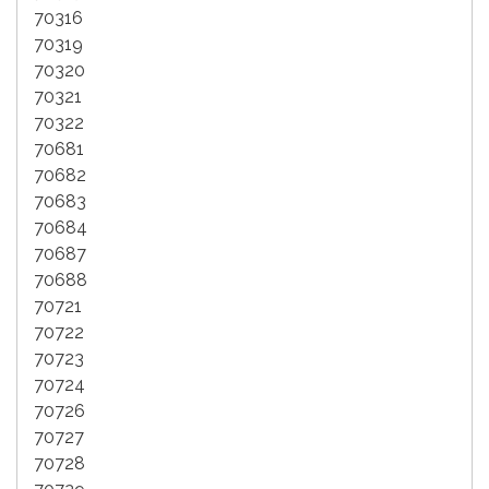
70316
70319
70320
70321
70322
70681
70682
70683
70684
70687
70688
70721
70722
70723
70724
70726
70727
70728