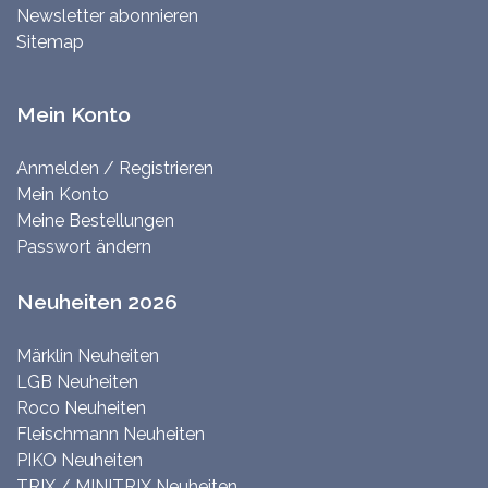
Newsletter abonnieren
Sitemap
Mein Konto
Anmelden / Registrieren
Mein Konto
Meine Bestellungen
Passwort ändern
Neuheiten 2026
Märklin Neuheiten
LGB Neuheiten
Roco Neuheiten
Fleischmann Neuheiten
PIKO Neuheiten
TRIX / MINITRIX Neuheiten