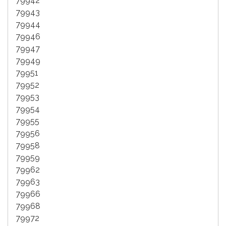
79942
79943
79944
79946
79947
79949
79951
79952
79953
79954
79955
79956
79958
79959
79962
79963
79966
79968
79972