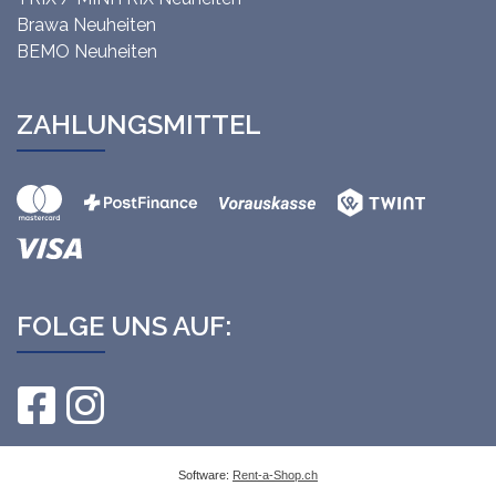
Brawa Neuheiten
BEMO Neuheiten
ZAHLUNGSMITTEL
FOLGE UNS AUF:
Software:
Rent-a-Shop.ch