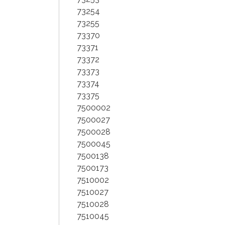
73254
73255
73370
73371
73372
73373
73374
73375
7500002
7500027
7500028
7500045
7500138
7500173
7510002
7510027
7510028
7510045