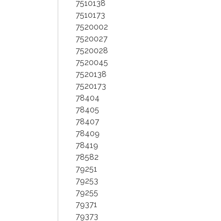
7510138
7510173
7520002
7520027
7520028
7520045
7520138
7520173
78404
78405
78407
78409
78419
78582
79251
79253
79255
79371
79373