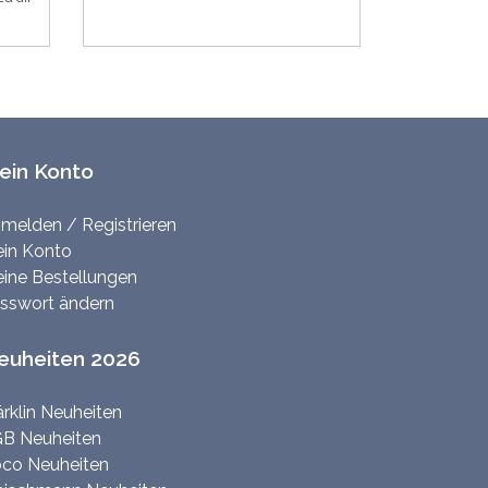
ein Konto
melden / Registrieren
in Konto
ine Bestellungen
sswort ändern
euheiten 2026
rklin Neuheiten
B Neuheiten
co Neuheiten