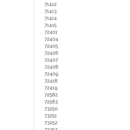
71412
71413
71414
71415
72401
72404
72405
72406
72407
72408
72409
72418
72419
72582
72583
73250
73251
73252
73253