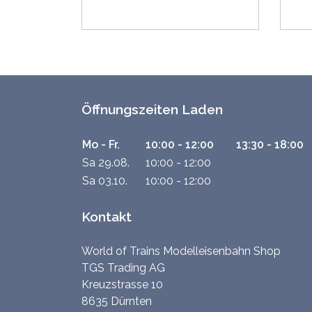
Öffnungszeiten Laden
Mo - Fr.
10:00 - 12:00
13:30 - 18:00
Sa 29.08.
10:00 - 12:00
Sa 03.10.
10:00 - 12:00
Kontakt
World of Trains Modelleisenbahn Shop
TGS Trading AG
Kreuzstrasse 10
8635 Dürnten