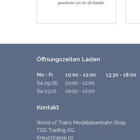
gewähren wir dir 5% Rabatt.
Öffnungszeiten Laden
Mo - Fr.
10:00 - 12:00
13:30 - 18:00
Sa 29.08.
10:00 - 12:00
Sa 03.10.
10:00 - 12:00
Kontakt
World of Trains Modelleisenbahn Shop
TGS Trading AG
Kreuzstrasse 10