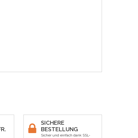
SICHERE
R.
BESTELLUNG
Sicher und einfach dank SSL-