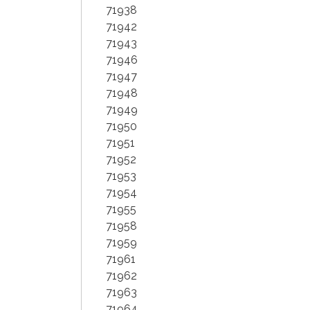
71938
71942
71943
71946
71947
71948
71949
71950
71951
71952
71953
71954
71955
71958
71959
71961
71962
71963
71964