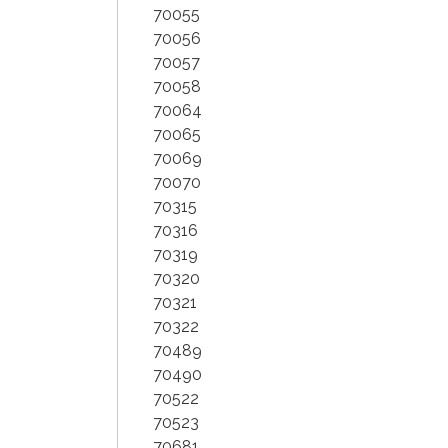
70055
70056
70057
70058
70064
70065
70069
70070
70315
70316
70319
70320
70321
70322
70489
70490
70522
70523
70681