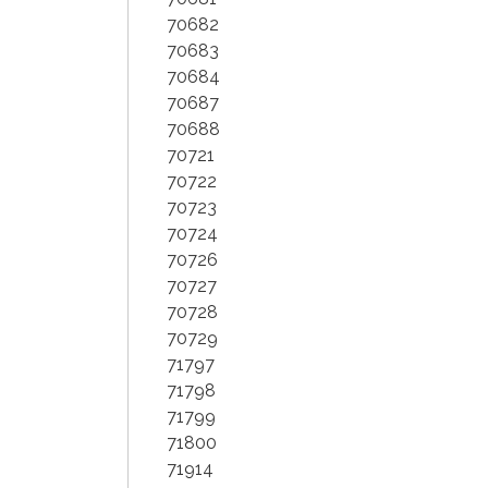
70682
70683
70684
70687
70688
70721
70722
70723
70724
70726
70727
70728
70729
71797
71798
71799
71800
71914